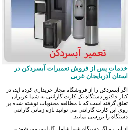
خدمات پس از فروش تعمیرات آبسردکن در
استان آذربایجان غربی
اگر آبسردکن را از فروشگاه مجاز خریداری کرده اید، در
کنار فاکتور دستگاه یک کارت گارانتی به شما عزیزان
تعلق گرفته است که با مطالعه محتویات نوشته شده بر
روی این کارت گارانتی می توانید بازه زمانی گارانتی
دستگاه را بررسی نمایید.
از این رو اگر دستگاه شما شامل گارانتی می شود و