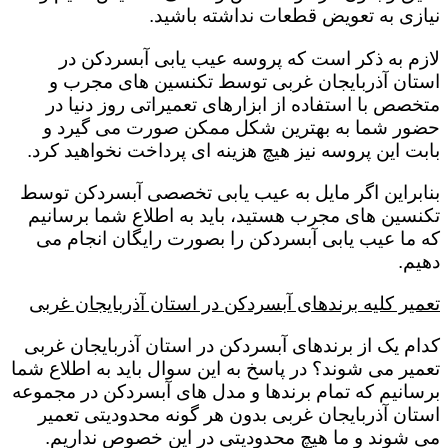
نیازی به تعویض قطعات نداشته باشید.
لازم به ذکر است که پروسه عیب یابی آبسردکن در
استان آذربایجان غربی توسط تکنسین های مجرب و
متخصص با استفاده از ابزارهای تعمیراتی روز دنیا در
حضور شما به بهترین شکل ممکن صورت می گیرد و
بابت این پروسه نیز هیچ هزینه ای پرداخت نخواهید کرد.
بنابراین اگر مایل به عیب یابی تخصصی آبسردکن توسط
تکنسین های مجرب هستید، باید به اطلاع شما برسانیم
که ما عیب یابی آبسردکن را بصورت رایگان انجام می
دهیم.
تعمیر کلیه برندهای آبسردکن در استان آذربایجان غربی
کدام یک از برندهای آبسردکن در استان آذربایجان غربی
تعمیر می شوند؟ در پاسخ به این سوال باید به اطلاع شما
برسانیم که تمام برندها و مدل های آبسردکن در مجموعه
استان آذربایجان غربی بدون هر گونه محدودیتی تعمیر
می شوند و ما هیچ محدودیتی در این خصوص نداریم.