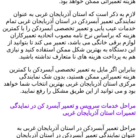
هزینه تعمیراتی ممکن خواهد بود.
لازم به ذکر است که استان آذربایجان غربی به عنوان
نمایندگی تعمیر آبسردکن در استان آذربایجان غربی تمام
خدمات عیب یابی و تعمیر تخصصی آبسردکن را با کمترین
هزینه که براساس نرخ نامه مصوب اتحادیه تعمیرکاران
لوازم برقی خانگی می باشد، تعمیر می کند تا بتوانید از
این دستگاه به بهترین شکل ممکن استفاده کنید و نیازی
هم به پرداخت هزینه های نا متعارف نداشته باشید.
بنابراین اگر مایل به تعمیر تخصصی آبسردکن با کمترین
هزینه تعمیراتی ممکن هستید، بدون شک نمایندگی
مرکزی استان آذربایجان غربی بهترین انتخاب شما خواهد
بود و می توانید از این طریق مشکل را رفع نمایید.
مراحل خدمات سرویس و تعمیر آبسرد کن در نمایدگی
تعمیرات استان آذربایجان غربی
مراحل تعمیر آبسردکن در استان آذربایجان غربی به
عنوان نمایندگی تعمیر آبسردکن در استان آذربایجان