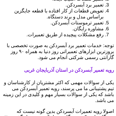
تعمیر برد آبسردکن.
تعویض قطعات از کار افتاده با قطعه جایگزین
براساس مدل و برند دستگاه.
تعمیر ترموستات آبسردکن.
مشاوره رایگان.
رفع مشکلات پیچیده از طریق تعمیرات.
توجه: خدمات تعمیر برد آبسردکن به صورت تخصصی با
بروزترین ابزارهای تعمیراتی روز دنیا به همراه ۹۰ روز
گارانتی رسمی شرکتی انجام می شود.
رویه تعمیر آبسردکن در استان آذربایجان غربی
یکی از سوالات مهمی که اکثر مشتریان از کارشناسان و
تیم پشتیبانی ما می پرسند، رویه تعمیر آبسردکن می
باشد که یکی از سوالات بسیار مهم و کلیدی در این زمینه
می باشد.
اصولا رویه تعمیرات آبسردکن بدین گونه نیست که