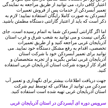
اعتبار کافی دارد، می توانید از طریق مراجعه به نمایندگی
تعمیر آبسردکن از خدمات پس از فروش تعمیرات
آبسردکن به صورت کاملا رایگان استفاده نمایید؛ لازم به
ذکر است که باید از اعتبار گارانتی دستگاه مطمئن باشید.
اما اگر گارانتی آبسردکن شما به اتمام رسیده است، جای
نگرانی نیست و می توانید به شعب شرق و غرب استان
آذربایجان غربی مراجعه کنید و از طریق تعمیرات
تخصصی، اقدام به رفع مشکل دستگاه خود نمایید. می
توانید برای تعمیر آبسردکن خود با شرکت استان
آذربایجان غربی تماس بگیرید و از تجربه متخصصان و
افراد کار آزموده شرکت استان آذربایجان غربی استفاده
کنید.
جهت دریافت اطلاعات بیشتر برای نگهداری و تعمیر آب
سردکن می توانید از مقالاتی که توسط تیم شرکت
استان آذربایجان غربی تهیه شده است استفاده کنید.
سرویس دوره ای آبسردکن در استان آذربایجان غربی