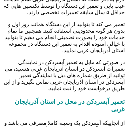
عیب یابی و تعمیر این دستگاه را توسط تکنسین هایی که
حداقل ۵ سال سابقه تعمیرات تخصصی دارند،
تعمیر می کند تا بتوانید از این دستگاه همانند روز اول و
بدون هر گونه محدودیتی استفاده کنید. همچنین ما تمام
خدمات خود را بصورت تضمینی انجام می دهیم تا بتوانید
با خیالی آسوده اقدام به تعمیر این دستگاه در مجموعه
استان آذربایجان غربی نمایید.
در صورتی که مایل به تعمیر آبسردکن در نمایندگی
تعمیرات آبسردکن در استان آذربایجان غربی هستید، می
توانید از طریق شماره های ذیل با نمایندگی تعمیر
آبسردکن در استان آذربایجان غربی تماس بگیرید و از این
طریق درخواست خود را ثبت نمایید.
تعمیر آبسردکن در محل در استان آذربایجان
غربی
از آنجاییکه آبسردکن یک وسیله کاملا مصرفی می باشد و