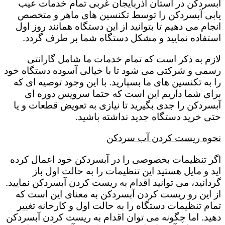
آبسردکن در استان آذربایجان غربی تمام خدمات عیب
یابی آبسردکن را توسط تکنسین های ماهر و متخصص
انجام می دهیم تا بتوانید از این دستگاه همانند روز اول
استفاده نمایید و مشکل دستگاه شما بر طرف گردد.
لازم به ذکر است که تمام خدمات ما شامل گارانتی
رسمی و شرکتی می شود تا با خیالی آسوده دستگاه خود
را به تکنسین های ما بسپارید. با این وجود توصیه ای که
برای شما داریم این است که حتما سرویس دوره ای
آبسردکن را جدی بگیرید تا نیازی به تعویض قطعات و یا
حتی خرید دستگاه جدید نداشته باشید.
نحوه ریست کردن آب سردکن
اگر تنظیمات بخصوصی را در آبسردکن خود اعمال کرده
اید و مایل هستید این تنظیمات را به حالت اول باز
گردانید، می توانید اقدام به ریست کردن آبسردکن نمایید.
از این رو ریست کردن آبسردکن به معنای این است که
تمام تنظیمات دستگاه را به حالت اول و کارخانه تغییر
دهید. اما چگونه می توان اقدام به ریست کردن آبسردکن