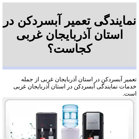
نمایندگی تعمیر آبسردکن در
استان آذربایجان غربی
کجاست؟
تعمیر آبسردکن در استان آذربایجان غربی از جمله
خدمات نمایندگی آبسردکن در استان آذربایجان غربی
است.