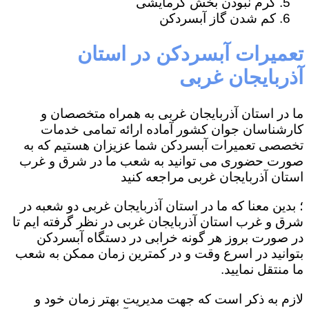
گرم نبودن بخش گرمایشی
کم شدن گاز آبسردکن
تعمیرات آبسردکن در استان
آذربایجان غربی
ما در استان آذربایجان غربی به همراه متخصصان و
کارشناسان جوان کشور آماده ارائه تمامی خدمات
تخصصی تعمیرات آبسردکن شما عزیزان هستیم که به
صورت حضوری می توانید به شعب ما در شرق و غرب
استان آذربایجان غربی مراجعه کنید
؛ بدین معنا که ما در استان آذربایجان غربی دو شعبه در
شرق و غرب استان آذربایجان غربی در نظر گرفته ایم تا
در صورت بروز هر گونه خرابی در دستگاه آبسردکن
بتوانید در اسرع وقت و در کمترین زمان ممکن به شعب
ما منتقل نمایید.
لازم به ذکر است که جهت مدیریت بهتر زمان خود و