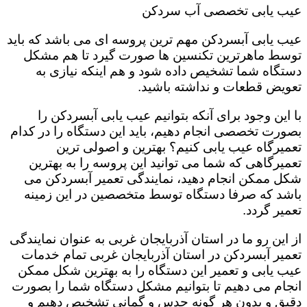
عیب یابی تخصصی آب سردکن
عیب یابی آبسردکن مهم ترین پروسه ای می باشد که باید
توسط ماهرترین تکنسین ها صورت گیرد تا هم مشکل
دستگاه شما تشخیص داده شود و هم اینکه نیازی به
تعویض قطعات و نداشته باشید.
با این وجود برای آنکه بتوانیم عیب یابی آبسردکن را
بصورت تخصصی انجام دهیم، باید این دستگاه را در کدام
تعمیرگاه عیب یابی کنیم؟ بهترین و اصولی ترین
تعمیرگاهی که شما می توانید این پروسه را به بهترین
شکل ممکن انجام دهید، نمایندگی تعمیر آبسردکن می
باشد که صرفا دستگاه توسط متخصصین در این زمینه
تعمیر گردد.
از این رو ما در استان آذربایجان غربی به عنوان نمایندگی
تعمیر آبسردکن در استان آذربایجان غربی تمام خدمات
عیب یابی و تعمیر این دستگاه را به بهترین شکل ممکن
انجام می دهیم تا بتوانیم مشکل دستگاه شما را بصورت
دقیق و بدون هر گونه حدس و گمانی تشخیص دهیم و