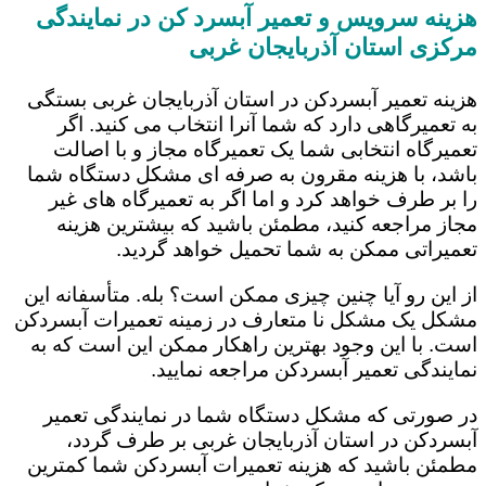
هزینه سرویس و تعمیر آبسرد کن در نمایندگی
مرکزی استان آذربایجان غربی
هزینه تعمیر آبسردکن در استان آذربایجان غربی بستگی
به تعمیرگاهی دارد که شما آنرا انتخاب می کنید. اگر
تعمیرگاه انتخابی شما یک تعمیرگاه مجاز و با اصالت
باشد، با هزینه مقرون به صرفه ای مشکل دستگاه شما
را بر طرف خواهد کرد و اما اگر به تعمیرگاه های غیر
مجاز مراجعه کنید، مطمئن باشید که بیشترین هزینه
تعمیراتی ممکن به شما تحمیل خواهد گردید.
از این رو آیا چنین چیزی ممکن است؟ بله. متأسفانه این
مشکل یک مشکل نا متعارف در زمینه تعمیرات آبسردکن
است. با این وجود بهترین راهکار ممکن این است که به
نمایندگی تعمیر آبسردکن مراجعه نمایید.
در صورتی که مشکل دستگاه شما در نمایندگی تعمیر
آبسردکن در استان آذربایجان غربی بر طرف گردد،
مطمئن باشید که هزینه تعمیرات آبسردکن شما کمترین