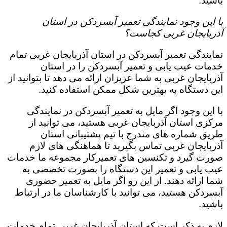
باشید.
با این وجود نمایندگی تعمیر آبسردکن در استان
آذربایجان غربی کجاست؟
نمایندگی تعمیر آبسردکن در استان آذربایجان غربی تمام
خدمات عیب یابی و تعمیر آبسردکن را در استان
آذربایجان غربی به شما عزیزان ارائه می دهد تا بتوانید از
این دستگاه به بهترین شکل ممکن استفاده کنید.
با این وجود اگر مایل به تعمیر آبسردکن در نمایندگی
مرکزی استان آذربایجان غربی هستید، می توانید از
طریق شماره های مندرج با تیم پشتیبانی استان
آذربایجان غربی تماس بگیرید تا هماهنگی های لازم
صورت گیرد و تکنسین های تعمیرکار مجموعه ما خدمات
عیب یابی و تعمیر این دستگاه را بصورت تخصصی به
شما ارائه دهند. از این رو اگر مایل به تعمیر حضوری
آبسردکن هستید، می توانید با کارشناسان ما در ارتباط
باشید.
لازم به ذکر است که استان آذربایجان غربی تمام خدمات