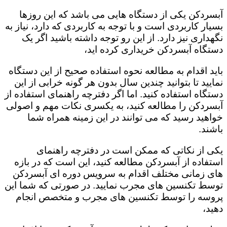
آبسردکن یکی از دستگاه هایی می باشد که این روزها
بسیار کاربردی است و با توجه به کاربردی که دارد، نیاز به
نگهداری نیز دارد. از این رو توجه داشته باشید اگر یک
دستگاه آبسردکن خریداری کرده اید،
باید اقدام به مطالعه نحوه استفاده صحیح از این دستگاه
نمایید تا بتوانید چندین سال بدون هر گونه خرابی از این
دستگاه استفاده کنید. اما اگر دفترچه راهنمای استفاده از
آبسردکن را مطالعه کنید، به یکسری نکات مهم و اصولی
خواهید رسید که می توانند در این زمینه همراه شما
باشند.
یکی از نکاتی که ممکن است در دفترچه راهنمای
استفاده از آبسردکن مطالعه کنید، این است که در بازه
های زمانی مختلف اقدام به سرویس دوره ای آبسردکن
توسط تکنسین های مجرب نمایید. در صورتی که شما این
پروسه را توسط تکنسین های مجرب و متخصص انجام
دهید،