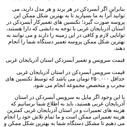
بنابراین اگر آبسردکن در هر برند و هر مدل دارید، می
توانید آنرا به ما بسپارید تا به بهترین شکل ممکن این
پروسه صورت گیرد؛ تکنسین های تعمیرکار آبسردکن در
استان آذربایجان غربی با توجه به دانشی که دارا هستند،
توانایی لازم و کافی در این زمینه را دارند و می توانند به
بهترین شکل ممکن پروسه تعمیر دستگاه شما را انجام
دهند.
قیمت سرویس و تعمیر آبسردکن استان آذربایجان غربی
قیمت سرویس آبسردکن در استان آذربایجان غربی
حداقل ۲۵۰.۰۰۰ تومان می باشد که توسط تکنسین های
مجرب و متخصص مجموعه انجام می شود.
با این وجود اگر مایل به سرویس آبسردکن در استان
آذربایجان غربی هستید، باید به اطلاع شما برسانیم که
هزینه های تعمیرات و در استان آذربایجان غربی کمترین
هزینه تعمیراتی ممکن است و ما تمام تلاش خود را انجام
می دهیم تا مشکل دستگاه شما به بهترین شکل ممکن و