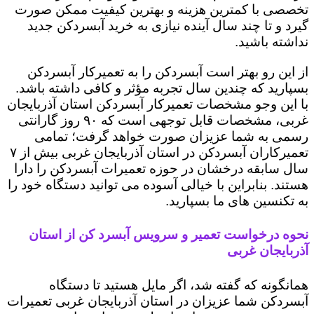
تخصصی با کمترین هزینه و بهترین کیفیت ممکن صورت
گیرد و تا چند سال آینده نیازی به خرید آبسردکن جدید
نداشته باشید.
از این رو بهتر است آبسردکن را به تعمیرکار آبسردکن
بسپارید که چندین سال تجربه مؤثر و کافی داشته باشد.
با این وجو مشخصات تعمیرکار آبسردکن استان آذربایجان
غربی، مشخصات قابل توجهی است که ۹۰ روز گارانتی
رسمی به شما عزیزان صورت خواهد گرفت؛ تمامی
تعمیرکاران آبسردکن در استان آذربایجان غربی بیش از ۷
سال سابقه درخشان در حوزه تعمیرات آبسردکن را دارا
هستند. بنابراین با خیالی آسوده می توانید دستگاه خود را
به تکنسین های ما بسپارید.
نحوه درخواست تعمیر و سرویس آبسرد کن از استان
آذربایجان غربی
همانگونه که گفته شد، اگر مایل هستید تا دستگاه
آبسردکن شما عزیزان در استان آذربایجان غربی تعمیرات