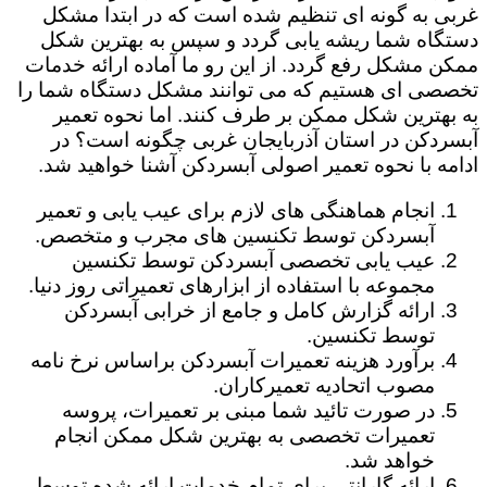
غربی به گونه ای تنظیم شده است که در ابتدا مشکل
دستگاه شما ریشه یابی گردد و سپس به بهترین شکل
ممکن مشکل رفع گردد. از این رو ما آماده ارائه خدمات
تخصصی ای هستیم که می توانند مشکل دستگاه شما را
به بهترین شکل ممکن بر طرف کنند. اما نحوه تعمیر
آبسردکن در استان آذربایجان غربی چگونه است؟ در
ادامه با نحوه تعمیر اصولی آبسردکن آشنا خواهید شد.
انجام هماهنگی های لازم برای عیب یابی و تعمیر
آبسردکن توسط تکنسین های مجرب و متخصص.
عیب یابی تخصصی آبسردکن توسط تکنسین
مجموعه با استفاده از ابزارهای تعمیراتی روز دنیا.
ارائه گزارش کامل و جامع از خرابی آبسردکن
توسط تکنسین.
برآورد هزینه تعمیرات آبسردکن براساس نرخ نامه
مصوب اتحادیه تعمیرکاران.
در صورت تائید شما مبنی بر تعمیرات، پروسه
تعمیرات تخصصی به بهترین شکل ممکن انجام
خواهد شد.
ارائه گارانتی برای تمام خدمات ارائه شده توسط