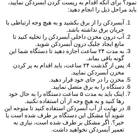
نمود؟ برای آنکه اقدام به ریست کردن آبسردکن نمایید،
باید مراحل ذیل را انجام دهید:
آبسردکن را از برق بکشید و به هیچ وجه ارتباطی با
جریان برق نداشته باشد.
آب درون مخزن داخلی آبسردکن را تخلیه کنید تا
مانع ایجاد جلبک درون آبسردکن شوید.
به مدت ۲۴ ساعت اجازه دهید تا دستگاه شما این
گونه باقی بماند.
پس از گذشت ۲۴ ساعت، باید اقدام به پر کردن
مخزن آبسردکن نمایید.
مخزن را در جای خود قرار دهید.
دستگاه را به برق متصل نمایید.
اینک باید به مدت ۵ ساعت دستگاه را به حال خود
رها کنید و به هیچ وجه از آن استفاده نکنید.
در نهایت از آب آبسردکن استفاده کنید تا متوجه این
شوید آیا مشکل این دستگاه بر طرف شده است یا
خیر؟. اگر مشکل بر طرف شده است، نیازی به
تعمیر آبسردکن نخواهید داشت.