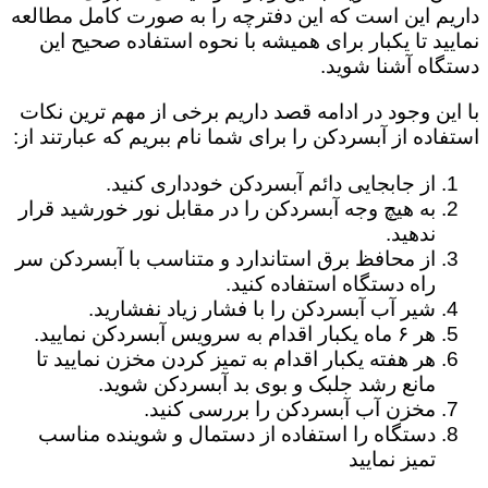
داریم این است که این دفترچه را به صورت کامل مطالعه
نمایید تا یکبار برای همیشه با نحوه استفاده صحیح این
دستگاه آشنا شوید.
با این وجود در ادامه قصد داریم برخی از مهم ترین نکات
استفاده از آبسردکن را برای شما نام ببریم که عبارتند از:
از جابجایی دائم آبسردکن خودداری کنید.
به هیچ وجه آبسردکن را در مقابل نور خورشید قرار
ندهید.
از محافظ برق استاندارد و متناسب با آبسردکن سر
راه دستگاه استفاده کنید.
شیر آب آبسردکن را با فشار زیاد نفشارید.
هر ۶ ماه یکبار اقدام به سرویس آبسردکن نمایید.
هر هفته یکبار اقدام به تمیز کردن مخزن نمایید تا
مانع رشد جلبک و بوی بد آبسردکن شوید.
مخزن آب آبسردکن را بررسی کنید.
دستگاه را استفاده از دستمال و شوینده مناسب
تمیز نمایید