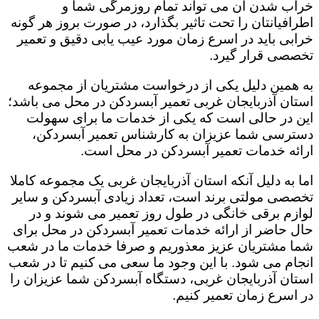
خراب شدن آن می تواند تمام روزمرگی شما و
اطرافیانتان را تحت تاثیر بگذارد، در صورت بروز هر گونه
خرابی باید در اسرع زمان مورد عیب یابی دقیق و تعمیر
تخصصی قرار گیرد.
به همین دلیل یکی از درخواست مشتریان از مجموعه
استان آذربایجان غربی تعمیر آبسردکن در محل می باشد؛
این در حالی است که یکی از خدمات ما برای سهولت
دسترسی شما عزیزان به کارشناس تعمیر آبسردکن،
ارائه خدمات تعمیر آبسردکن در محل است.
اما به دلیل آنکه استان آذربایجان غربی یک مجموعه کاملا
تخصصی مولتی برند است، تعداد زیادی آبسردکن و سایر
لوازم برقی خانگی در طول روز تعمیر می شوند و در
حال حاضر از ارائه خدمات تعمیر آبسردکن در محل برای
شما مشتریان عزیز معذوریم و صرفا خدمات ما در شعب
انجام می شود. با این وجود ما سعی می کنیم تا در شعب
استان آذربایجان غربی، دستگاه آبسردکن شما عزیزان را
در اسرع زمان تعمیر کنیم.