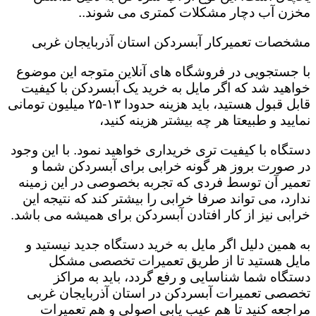
مخزن آب دچار مشکلات کمتری می شوند..
مشخصات تعمیرکار آبسردکن استان آذربایجان غربی
با جستجویی در فروشگاه های آنلاین متوجه این موضوع
خواهید شد که اگر مایل به خرید یک آبسردکن با کیفیت
قابل قبول هستید، باید هزینه حدودا ۱۳-۲۵ میلیون تومانی
نمایید و طبیعتا هر چه بیشتر هزینه کنید،
دستگاه با کیفیت تری خریداری خواهید نمود. با این وجود
در صورت بروز هر گونه خرابی برای آبسردکن شما و
تعمیر آن توسط فردی که تجربه بخصوصی در این زمینه
ندارد، می تواند صرفا خرابی را بیشتر کند که نتیجه این
خرابی نیز از کار افتادن آبسردکن برای همیشه می باشد.
به همین دلیل اگر مایل به خرید دستگاه جدید نیستید و
مایل هستید تا از طریق تعمیرات تخصصی مشکل
دستگاه شما شناسایی و رفع گردد، باید به مراکز
تخصصی تعمیرات آبسردکن در استان آذربایجان غربی
مراجعه کنید تا هم عیب یابی اصولی و هم تعمیرات