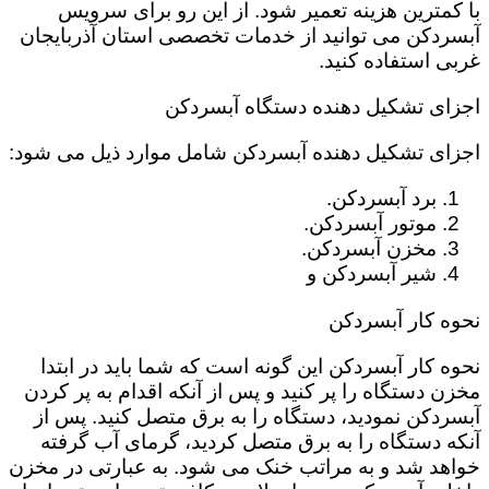
با کمترین هزینه تعمیر شود. از این رو برای سرویس
آبسردکن می توانید از خدمات تخصصی استان آذربایجان
غربی استفاده کنید.
اجزای تشکیل دهنده دستگاه آبسردکن
اجزای تشکیل دهنده آبسردکن شامل موارد ذیل می شود:
برد آبسردکن.
موتور آبسردکن.
مخزن آبسردکن.
شیر آبسردکن و
نحوه کار آبسردکن
نحوه کار آبسردکن این گونه است که شما باید در ابتدا
مخزن دستگاه را پر کنید و پس از آنکه اقدام به پر کردن
آبسردکن نمودید، دستگاه را به برق متصل کنید. پس از
آنکه دستگاه را به برق متصل کردید، گرمای آب گرفته
خواهد شد و به مراتب خنک می شود. به عبارتی در مخزن