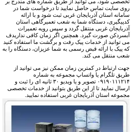
تخصصی شود، می توانید از طریق شماره های مندرج بر
روی سایت تماس حاصل نمایید تا درخواست شما در
سامانه استان آذربایجان غربی ثبت شود و با ارائه
کدپیگیری، دستگاه شما به شعب تعمیرگاهی استان
آذربایجان غربی منتقل گردد و سپس رویه تعمیرات
آبسردکن صورت گیرد. همچنین اگر زمان کافی نداریدف
می توانید از خدمات پیک رفت و برگشت ما استفاده کنید
که پیک با ارائه قبض رسمی به شما عزیزان، دستگاه را به
شعب منتقل می کند.
جهت ارتباط در کمترین زمان ممکن نیز می توانید از
طریق تلگرام یا واتساپ مجموعه به شماره
۰۹۱۹۰۱۱۱۲۱۴ تصویر و یا ویدیو ۳۰ ثانیه ای را ثبت و
ارسال نمایید تا از این طریق بتوانید از خدمات تخصصی
مجموعه استان آذربایجان غربی استفاده نمایید.