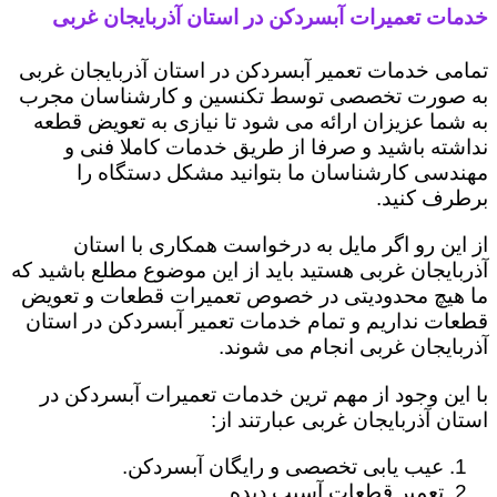
خدمات تعمیرات آبسردکن در استان آذربایجان غربی
تمامی خدمات تعمیر آبسردکن در استان آذربایجان غربی
به صورت تخصصی توسط تکنسین و کارشناسان مجرب
به شما عزیزان ارائه می شود تا نیازی به تعویض قطعه
نداشته باشید و صرفا از طریق خدمات کاملا فنی و
مهندسی کارشناسان ما بتوانید مشکل دستگاه را
برطرف کنید.
از این رو اگر مایل به درخواست همکاری با استان
آذربایجان غربی هستید باید از این موضوع مطلع باشید که
ما هیچ محدودیتی در خصوص تعمیرات قطعات و تعویض
قطعات نداریم و تمام خدمات تعمیر آبسردکن در استان
آذربایجان غربی انجام می شوند.
با این وجود از مهم ترین خدمات تعمیرات آبسردکن در
استان آذربایجان غربی عبارتند از:
عیب یابی تخصصی و رایگان آبسردکن.
تعمیر قطعات آسیب دیده.