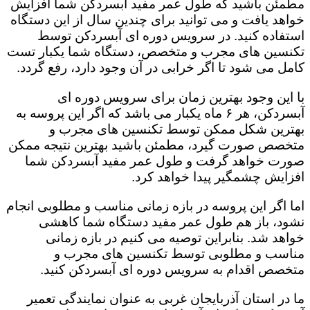
مطمئن باشید که طول عمر مفید آبسردکن شما افزایش
خواهد یافت و می توانید برای چندین سال از این دستگاه
استفاده کنید. در سرویس دوره ای آبسردکن توسط
تکنسین های مجرب و متخصص، دستگاه شما یکبار تست
کامل می شود تا اگر خرابی در آن وجود دارد، رفع گردد.
با این وجود بهترین زمان برای سرویس دوره ای
آبسردکن، هر ۶ ماه یکبار می باشد که اگر این پروسه به
بهترین شکل ممکن توسط تکنسین های مجرب و
متخصص صورت گیرد، مطمئن باشید بهترین نتیجه ممکن
صورت خواهد گرفت و طول عمر مفید آبسردکن شما
افزایش چشمگیر پیدا خواهد کرد.
اما اگر این پروسه در بازه زمانی مناسب و مطلوبی انجام
نشود، باز هم طول عمر مفید دستگاه شما کاهشی
خواهد شد. بنابراین توصیه می کنیم در بازه زمانی
مناسب و مطلوبی توسط تکنسین های مجرب و
متخصص اقدام به سرویس دوره ای آبسردکن کنید.
ما در استان آذربایجان غربی به عنوان نمایندگی تعمیر