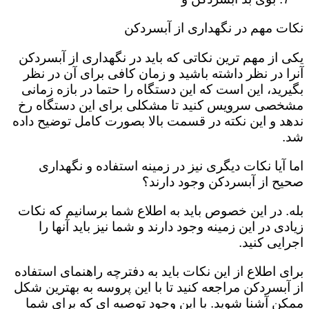
نکات مهم در نگهداری از آبسردکن
یکی از مهم ترین نکاتی که باید در نگهداری از آبسردکن
آنرا در نظر داشته باشید و زمان کافی برای آن در نظر
بگیرید، این است که این دستگاه را حتما در بازه زمانی
مشخصی سرویس کنید تا مشکلی برای این دستگاه رخ
ندهد و این نکته در قسمت بالا بصورت کامل توضیح داده
شد.
اما آیا نکات دیگری نیز در زمینه استفاده و نگهداری
صحیح از آبسردکن وجود دارند؟
بله. در این خصوص باید به اطلاع شما برسانیم که نکات
زیادی در این زمینه وجود دارند و شما نیز باید آنها را
اجرایی کنید.
برای اطلاع از این نکات باید به دفترچه راهنمای استفاده
از آبسردکن مراجعه کنید تا با این پروسه به بهترین شکل
ممکن آشنا شوید. با این وجود توصیه ای که برای شما