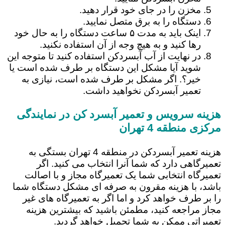
مخزن را در جای خود قرار دهید.
دستگاه را به برق متصل نمایید.
اینک باید به مدت ۵ ساعت دستگاه را به حال خود
رها کنید و به هیچ وجه از آن استفاده نکنید.
در نهایت از آب آبسردکن استفاده کنید تا متوجه این
شوید آیا مشکل این دستگاه بر طرف شده است یا
خیر؟. اگر مشکل بر طرف شده است، نیازی به
تعمیر آبسردکن نخواهید داشت.
هزینه سرویس و تعمیر آبسرد کن در نمایندگی
مرکزی منطقه 4 تهران
هزینه تعمیر آبسردکن در منطقه 4 تهران بستگی به
تعمیرگاهی دارد که شما آنرا انتخاب می کنید. اگر
تعمیرگاه انتخابی شما یک تعمیرگاه مجاز و با اصالت
باشد، با هزینه مقرون به صرفه ای مشکل دستگاه شما
را بر طرف خواهد کرد و اما اگر به تعمیرگاه های غیر
مجاز مراجعه کنید، مطمئن باشید که بیشترین هزینه
تعمیراتی ممکن به شما تحمیل خواهد گردید.