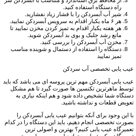
از محافظ برق استاندارد و متناسب با آبسردکن سر
راه دستگاه استفاده کنید.
شیر آب آبسردکن را با فشار زیاد نفشارید.
هر ۶ ماه یکبار اقدام به سرویس آبسردکن نمایید.
هر هفته یکبار اقدام به تمیز کردن مخزن نمایید تا
مانع رشد جلبک و بوی بد آبسردکن شوید.
مخزن آب آبسردکن را بررسی کنید.
دستگاه را استفاده از دستمال و شوینده مناسب
تمیز نمایید
عیب یابی تخصصی آب سردکن
عیب یابی آبسردکن مهم ترین پروسه ای می باشد که باید
توسط ماهرترین تکنسین ها صورت گیرد تا هم مشکل
دستگاه شما تشخیص داده شود و هم اینکه نیازی به
تعویض قطعات و نداشته باشید.
با این وجود برای آنکه بتوانیم عیب یابی آبسردکن را
بصورت تخصصی انجام دهیم، باید این دستگاه را در کدام
تعمیرگاه عیب یابی کنیم؟ بهترین و اصولی ترین