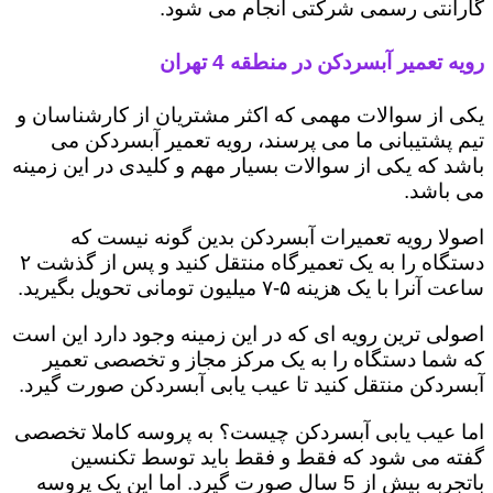
گارانتی رسمی شرکتی انجام می شود.
رویه تعمیر آبسردکن در منطقه 4 تهران
یکی از سوالات مهمی که اکثر مشتریان از کارشناسان و
تیم پشتیبانی ما می پرسند، رویه تعمیر آبسردکن می
باشد که یکی از سوالات بسیار مهم و کلیدی در این زمینه
می باشد.
اصولا رویه تعمیرات آبسردکن بدین گونه نیست که
دستگاه را به یک تعمیرگاه منتقل کنید و پس از گذشت ۲
ساعت آنرا با یک هزینه ۵-۷ میلیون تومانی تحویل بگیرید.
اصولی ترین رویه ای که در این زمینه وجود دارد این است
که شما دستگاه را به یک مرکز مجاز و تخصصی تعمیر
آبسردکن منتقل کنید تا عیب یابی آبسردکن صورت گیرد.
اما عیب یابی آبسردکن چیست؟ به پروسه کاملا تخصصی
گفته می شود که فقط و فقط باید توسط تکنسین
باتجربه بیش از 5 سال صورت گیرد. اما این یک پروسه