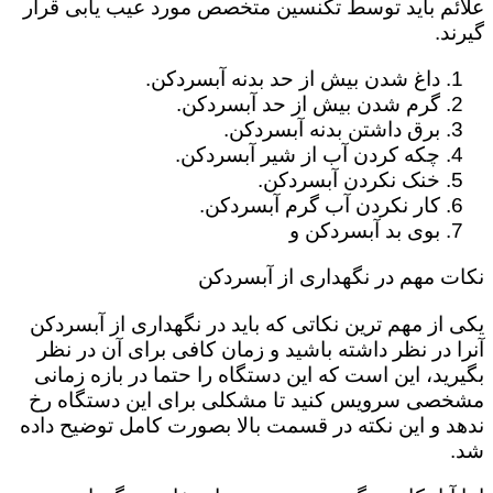
علائم باید توسط تکنسین متخصص مورد عیب یابی قرار
گیرند.
داغ شدن بیش از حد بدنه آبسردکن.
گرم شدن بیش از حد آبسردکن.
برق داشتن بدنه آبسردکن.
چکه کردن آب از شیر آبسردکن.
خنک نکردن آبسردکن.
کار نکردن آب گرم آبسردکن.
بوی بد آبسردکن و
نکات مهم در نگهداری از آبسردکن
یکی از مهم ترین نکاتی که باید در نگهداری از آبسردکن
آنرا در نظر داشته باشید و زمان کافی برای آن در نظر
بگیرید، این است که این دستگاه را حتما در بازه زمانی
مشخصی سرویس کنید تا مشکلی برای این دستگاه رخ
ندهد و این نکته در قسمت بالا بصورت کامل توضیح داده
شد.