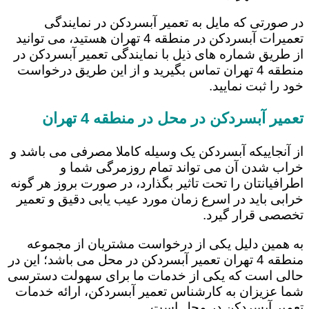
در صورتی که مایل به تعمیر آبسردکن در نمایندگی
تعمیرات آبسردکن در منطقه 4 تهران هستید، می توانید
از طریق شماره های ذیل با نمایندگی تعمیر آبسردکن در
منطقه 4 تهران تماس بگیرید و از این طریق درخواست
خود را ثبت نمایید.
تعمیر آبسردکن در محل در منطقه 4 تهران
از آنجاییکه آبسردکن یک وسیله کاملا مصرفی می باشد و
خراب شدن آن می تواند تمام روزمرگی شما و
اطرافیانتان را تحت تاثیر بگذارد، در صورت بروز هر گونه
خرابی باید در اسرع زمان مورد عیب یابی دقیق و تعمیر
تخصصی قرار گیرد.
به همین دلیل یکی از درخواست مشتریان از مجموعه
منطقه 4 تهران تعمیر آبسردکن در محل می باشد؛ این در
حالی است که یکی از خدمات ما برای سهولت دسترسی
شما عزیزان به کارشناس تعمیر آبسردکن، ارائه خدمات
تعمیر آبسردکن در محل است.