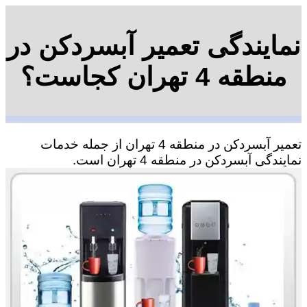
نمایندگی تعمیر آبسردکن در
منطقه 4 تهران کجاست؟
تعمیر آبسردکن در منطقه 4 تهران از جمله خدمات
نمایندگی آبسردکن در منطقه 4 تهران است.