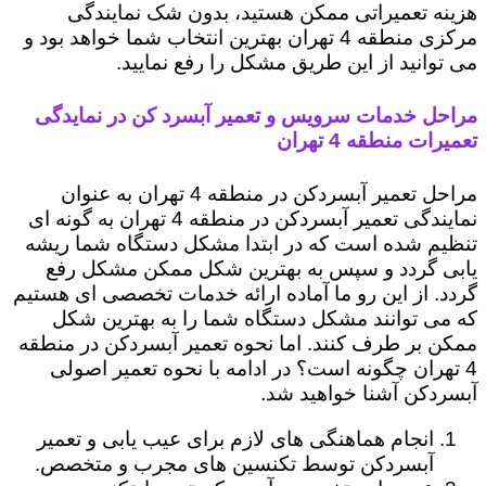
هزینه تعمیراتی ممکن هستید، بدون شک نمایندگی
مرکزی منطقه 4 تهران بهترین انتخاب شما خواهد بود و
می توانید از این طریق مشکل را رفع نمایید.
مراحل خدمات سرویس و تعمیر آبسرد کن در نمایدگی
تعمیرات منطقه 4 تهران
مراحل تعمیر آبسردکن در منطقه 4 تهران به عنوان
نمایندگی تعمیر آبسردکن در منطقه 4 تهران به گونه ای
تنظیم شده است که در ابتدا مشکل دستگاه شما ریشه
یابی گردد و سپس به بهترین شکل ممکن مشکل رفع
گردد. از این رو ما آماده ارائه خدمات تخصصی ای هستیم
که می توانند مشکل دستگاه شما را به بهترین شکل
ممکن بر طرف کنند. اما نحوه تعمیر آبسردکن در منطقه
4 تهران چگونه است؟ در ادامه با نحوه تعمیر اصولی
آبسردکن آشنا خواهید شد.
انجام هماهنگی های لازم برای عیب یابی و تعمیر
آبسردکن توسط تکنسین های مجرب و متخصص.