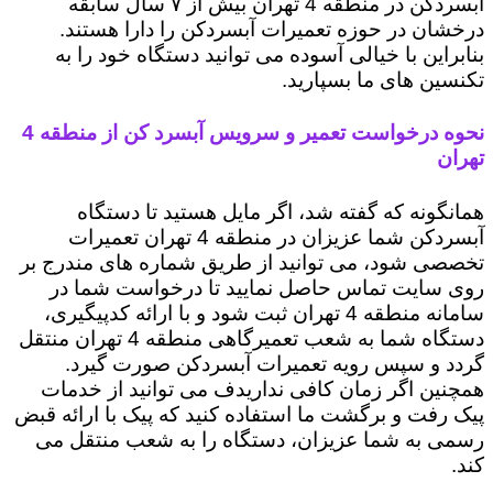
آبسردکن در منطقه 4 تهران بیش از ۷ سال سابقه
درخشان در حوزه تعمیرات آبسردکن را دارا هستند.
بنابراین با خیالی آسوده می توانید دستگاه خود را به
تکنسین های ما بسپارید.
نحوه درخواست تعمیر و سرویس آبسرد کن از منطقه 4
تهران
همانگونه که گفته شد، اگر مایل هستید تا دستگاه
آبسردکن شما عزیزان در منطقه 4 تهران تعمیرات
تخصصی شود، می توانید از طریق شماره های مندرج بر
روی سایت تماس حاصل نمایید تا درخواست شما در
سامانه منطقه 4 تهران ثبت شود و با ارائه کدپیگیری،
دستگاه شما به شعب تعمیرگاهی منطقه 4 تهران منتقل
گردد و سپس رویه تعمیرات آبسردکن صورت گیرد.
همچنین اگر زمان کافی نداریدف می توانید از خدمات
پیک رفت و برگشت ما استفاده کنید که پیک با ارائه قبض
رسمی به شما عزیزان، دستگاه را به شعب منتقل می
کند.