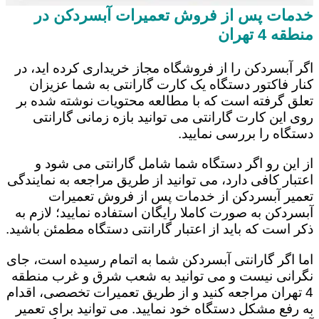
خدمات پس از فروش تعمیرات آبسردکن در
منطقه 4 تهران
اگر آبسردکن را از فروشگاه مجاز خریداری کرده اید، در
کنار فاکتور دستگاه یک کارت گارانتی به شما عزیزان
تعلق گرفته است که با مطالعه محتویات نوشته شده بر
روی این کارت گارانتی می توانید بازه زمانی گارانتی
دستگاه را بررسی نمایید.
از این رو اگر دستگاه شما شامل گارانتی می شود و
اعتبار کافی دارد، می توانید از طریق مراجعه به نمایندگی
تعمیر آبسردکن از خدمات پس از فروش تعمیرات
آبسردکن به صورت کاملا رایگان استفاده نمایید؛ لازم به
ذکر است که باید از اعتبار گارانتی دستگاه مطمئن باشید.
اما اگر گارانتی آبسردکن شما به اتمام رسیده است، جای
نگرانی نیست و می توانید به شعب شرق و غرب منطقه
4 تهران مراجعه کنید و از طریق تعمیرات تخصصی، اقدام
به رفع مشکل دستگاه خود نمایید. می توانید برای تعمیر