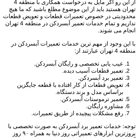
از این رو اگر مایل به درخواست همکاری با منطقه 4
تهران هستید باید از این موضوع مطلع باشید که ما هیچ
محدودیتی در خصوص تعمیرات قطعات و تعویض قطعات
نداریم و تمام خدمات تعمیر آبسردکن در منطقه 4 تهران
انجام می شوند.
با این وجود از مهم ترین خدمات تعمیرات آبسردکن در
منطقه 4 تهران عبارتند از:
عیب یابی تخصصی و رایگان آبسردکن.
تعمیر قطعات آسیب دیده.
تعمیر برد آبسردکن.
تعویض قطعات از کار افتاده با قطعه جایگزین
براساس مدل و برند دستگاه.
تعمیر ترموستات آبسردکن.
مشاوره رایگان.
رفع مشکلات پیچیده از طریق تعمیرات.
توجه: خدمات تعمیر برد آبسردکن به صورت تخصصی با
بروزترین ابزارهای تعمیراتی روز دنیا به همراه ۹۰ روز