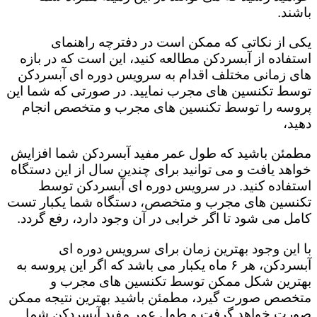
باشند.
یکی از نکاتی که ممکن است در دفترچه راهنمای
استفاده از آبسردکن مطالعه کنید، این است که در بازه
های زمانی مختلف اقدام به سرویس دوره ای آبسردکن
توسط تکنسین های مجرب نمایید. در صورتی که شما این
پروسه را توسط تکنسین های مجرب و متخصص انجام
دهید،
مطمئن باشید که طول عمر مفید آبسردکن شما افزایش
خواهد یافت و می توانید برای چندین سال از این دستگاه
استفاده کنید. در سرویس دوره ای آبسردکن توسط
تکنسین های مجرب و متخصص، دستگاه شما یکبار تست
کامل می شود تا اگر خرابی در آن وجود دارد، رفع گردد.
با این وجود بهترین زمان برای سرویس دوره ای
آبسردکن، هر ۶ ماه یکبار می باشد که اگر این پروسه به
بهترین شکل ممکن توسط تکنسین های مجرب و
متخصص صورت گیرد، مطمئن باشید بهترین نتیجه ممکن
صورت خواهد گرفت و طول عمر مفید آبسردکن شما