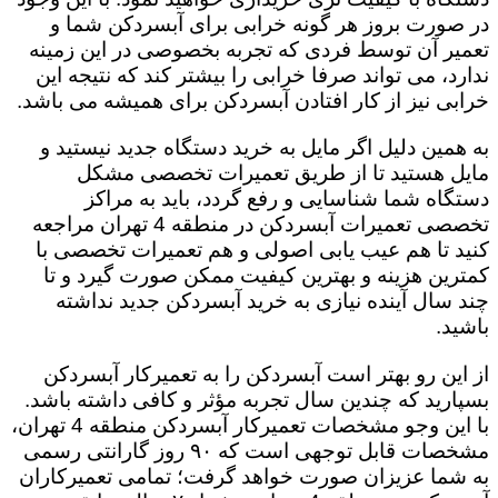
در صورت بروز هر گونه خرابی برای آبسردکن شما و
تعمیر آن توسط فردی که تجربه بخصوصی در این زمینه
ندارد، می تواند صرفا خرابی را بیشتر کند که نتیجه این
خرابی نیز از کار افتادن آبسردکن برای همیشه می باشد.
به همین دلیل اگر مایل به خرید دستگاه جدید نیستید و
مایل هستید تا از طریق تعمیرات تخصصی مشکل
دستگاه شما شناسایی و رفع گردد، باید به مراکز
تخصصی تعمیرات آبسردکن در منطقه 4 تهران مراجعه
کنید تا هم عیب یابی اصولی و هم تعمیرات تخصصی با
کمترین هزینه و بهترین کیفیت ممکن صورت گیرد و تا
چند سال آینده نیازی به خرید آبسردکن جدید نداشته
باشید.
از این رو بهتر است آبسردکن را به تعمیرکار آبسردکن
بسپارید که چندین سال تجربه مؤثر و کافی داشته باشد.
با این وجو مشخصات تعمیرکار آبسردکن منطقه 4 تهران،
مشخصات قابل توجهی است که ۹۰ روز گارانتی رسمی
به شما عزیزان صورت خواهد گرفت؛ تمامی تعمیرکاران