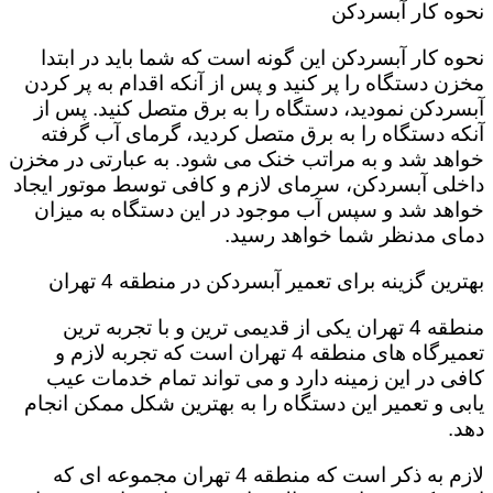
نحوه کار آبسردکن
نحوه کار آبسردکن این گونه است که شما باید در ابتدا
مخزن دستگاه را پر کنید و پس از آنکه اقدام به پر کردن
آبسردکن نمودید، دستگاه را به برق متصل کنید. پس از
آنکه دستگاه را به برق متصل کردید، گرمای آب گرفته
خواهد شد و به مراتب خنک می شود. به عبارتی در مخزن
داخلی آبسردکن، سرمای لازم و کافی توسط موتور ایجاد
خواهد شد و سپس آب موجود در این دستگاه به میزان
دمای مدنظر شما خواهد رسید.
بهترین گزینه برای تعمیر آبسردکن در منطقه 4 تهران
منطقه 4 تهران یکی از قدیمی ترین و با تجربه ترین
تعمیرگاه های منطقه 4 تهران است که تجربه لازم و
کافی در این زمینه دارد و می تواند تمام خدمات عیب
یابی و تعمیر این دستگاه را به بهترین شکل ممکن انجام
دهد.
لازم به ذکر است که منطقه 4 تهران مجموعه ای که