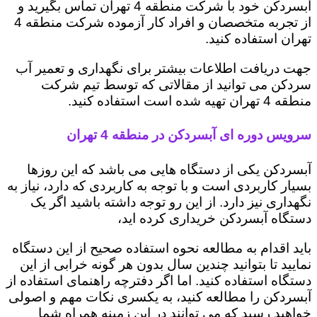
آبسردکن خود با شرکت منطقه 4 تهران تماس بگیرید و
از تجربه متخصصان و افراد کار آزموده شرکت منطقه 4
تهران استفاده کنید.
جهت دریافت اطلاعات بیشتر برای نگهداری و تعمیر آب
سردکن می توانید از مقالاتی که توسط تیم شرکت
منطقه 4 تهران تهیه شده است استفاده کنید.
سرویس دوره ای آبسردکن در منطقه 4 تهران
آبسردکن یکی از دستگاه هایی می باشد که این روزها
بسیار کاربردی است و با توجه به کاربردی که دارد، نیاز به
نگهداری نیز دارد. از این رو توجه داشته باشید اگر یک
دستگاه آبسردکن خریداری کرده اید،
باید اقدام به مطالعه نحوه استفاده صحیح از این دستگاه
نمایید تا بتوانید چندین سال بدون هر گونه خرابی از این
دستگاه استفاده کنید. اما اگر دفترچه راهنمای استفاده از
آبسردکن را مطالعه کنید، به یکسری نکات مهم و اصولی
خواهید رسید که می توانند در این زمینه همراه شما