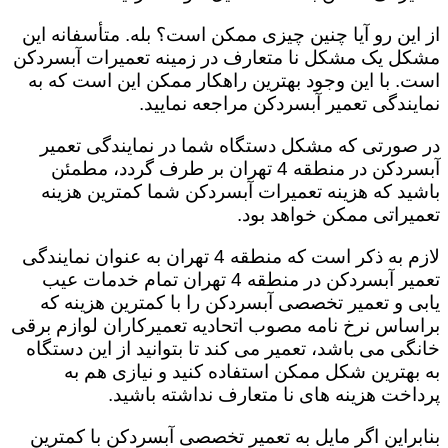
از این رو آیا چنین چیزی ممکن است؟ بله. متأسفانه این
مشکل یک مشکل نا متعارف در زمینه تعمیرات آبسردکن
است. با این وجود بهترین راهکار ممکن این است که به
نمایندگی تعمیر آبسردکن مراجعه نمایید.
در صورتی که مشکل دستگاه شما در نمایندگی تعمیر
آبسردکن در منطقه 4 تهران بر طرف گردد، مطمئن
باشید که هزینه تعمیرات آبسردکن شما کمترین هزینه
تعمیراتی ممکن خواهد بود.
لازم به ذکر است که منطقه 4 تهران به عنوان نمایندگی
تعمیر آبسردکن در منطقه 4 تهران تمام خدمات عیب
یابی و تعمیر تخصصی آبسردکن را با کمترین هزینه که
براساس نرخ نامه مصوب اتحادیه تعمیرکاران لوازم برقی
خانگی می باشد، تعمیر می کند تا بتوانید از این دستگاه
به بهترین شکل ممکن استفاده کنید و نیازی هم به
پرداخت هزینه های نا متعارف نداشته باشید.
بنابراین اگر مایل به تعمیر تخصصی آبسردکن با کمترین