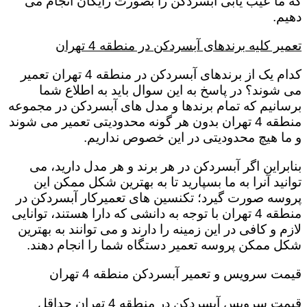
که ما عیب یابی آبسردکن را بصورت رایگان انجام می
دهیم.
تعمیر کلیه برندهای آبسردکن در منطقه 4 تهران
کدام یک از برندهای آبسردکن در منطقه 4 تهران تعمیر
می شوند؟ در پاسخ به این سوال باید به اطلاع شما
برسانیم که تمام برندها و مدل های آبسردکن در مجموعه
منطقه 4 تهران بدون هر گونه محدودیتی تعمیر می شوند
و ما هیچ محدودیتی در این خصوص نداریم.
بنابراین اگر آبسردکن در هر برند و هر مدل دارید، می
توانید آنرا به ما بسپارید تا به بهترین شکل ممکن این
پروسه صورت گیرد؛ تکنسین های تعمیرکار آبسردکن در
منطقه 4 تهران با توجه به دانشی که دارا هستند، توانایی
لازم و کافی در این زمینه را دارند و می توانند به بهترین
شکل ممکن پروسه تعمیر دستگاه شما را انجام دهند.
قیمت سرویس و تعمیر آبسردکن منطقه 4 تهران
قیمت سرویس آبسردکن در منطقه 4 تهران حداقل