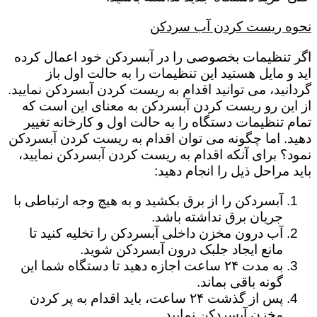
نحوه ریست کردن آب سردکن
اگر تنظیمات بخصوصی را در آبسردکن خود اعمال کرده
اید و مایل هستید این تنظیمات را به حالت اول باز
گردانید، می توانید اقدام به ریست کردن آبسردکن نمایید.
از این رو ریست کردن آبسردکن به معنای این است که
تمام تنظیمات دستگاه را به حالت اول و کارخانه تغییر
دهید. اما چگونه می توان اقدام به ریست کردن آبسردکن
نمود؟ برای آنکه اقدام به ریست کردن آبسردکن نمایید،
باید مراحل ذیل را انجام دهید:
آبسردکن را از برق بکشید و به هیچ وجه ارتباطی با
جریان برق نداشته باشد.
آب درون مخزن داخلی آبسردکن را تخلیه کنید تا
مانع ایجاد جلبک درون آبسردکن شوید.
به مدت ۲۴ ساعت اجازه دهید تا دستگاه شما این
گونه باقی بماند.
پس از گذشت ۲۴ ساعت، باید اقدام به پر کردن
مخزن آبسردکن نمایید.