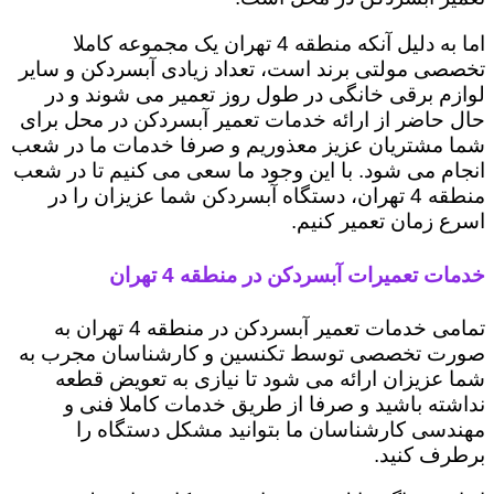
اما به دلیل آنکه منطقه 4 تهران یک مجموعه کاملا
تخصصی مولتی برند است، تعداد زیادی آبسردکن و سایر
لوازم برقی خانگی در طول روز تعمیر می شوند و در
حال حاضر از ارائه خدمات تعمیر آبسردکن در محل برای
شما مشتریان عزیز معذوریم و صرفا خدمات ما در شعب
انجام می شود. با این وجود ما سعی می کنیم تا در شعب
منطقه 4 تهران، دستگاه آبسردکن شما عزیزان را در
اسرع زمان تعمیر کنیم.
خدمات تعمیرات آبسردکن در منطقه 4 تهران
تمامی خدمات تعمیر آبسردکن در منطقه 4 تهران به
صورت تخصصی توسط تکنسین و کارشناسان مجرب به
شما عزیزان ارائه می شود تا نیازی به تعویض قطعه
نداشته باشید و صرفا از طریق خدمات کاملا فنی و
مهندسی کارشناسان ما بتوانید مشکل دستگاه را
برطرف کنید.