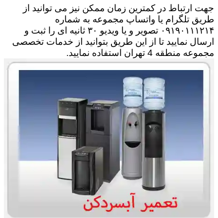
جهت ارتباط در کمترین زمان ممکن نیز می توانید از
طریق تلگرام یا واتساپ مجموعه به شماره
۰۹۱۹۰۱۱۱۲۱۴ تصویر و یا ویدیو ۳۰ ثانیه ای را ثبت و
ارسال نمایید تا از این طریق بتوانید از خدمات تخصصی
مجموعه منطقه 4 تهران استفاده نمایید.