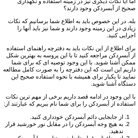
اما آیا نکات دیگری نیز در زمینه استفاده و نگهداری
صحیح از آبسردکن وجود دارند؟
بله. در این خصوص باید به اطلاع شما برسانیم که نکات
زیادی در این زمینه وجود دارند و شما نیز باید آنها را
اجرایی کنید.
برای اطلاع از این نکات باید به دفترچه راهنمای استفاده
از آبسردکن مراجعه کنید تا با این پروسه به بهترین شکل
ممکن آشنا شوید. با این وجود توصیه ای که برای شما
داریم این است که این دفترچه را به صورت کامل مطالعه
نمایید تا یکبار برای همیشه با نحوه استفاده صحیح این
دستگاه آشنا شوید.
با این وجود در ادامه قصد داریم برخی از مهم ترین نکات
استفاده از آبسردکن را برای شما نام ببریم که عبارتند از:
از جابجایی دائم آبسردکن خودداری کنید.
به هیچ وجه آبسردکن را در مقابل نور خورشید قرار
ندهید.