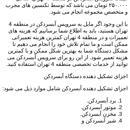
۲۵۰.۰۰۰ تومان می باشد که توسط تکنسین های مجرب
و متخصص مجموعه انجام می شود.
با این وجود اگر مایل به سرویس آبسردکن در منطقه 4
تهران هستید، باید به اطلاع شما برسانیم که هزینه های
تعمیرات و در منطقه 4 تهران کمترین هزینه تعمیراتی
ممکن است و ما تمام تلاش خود را انجام می دهیم تا
مشکل دستگاه شما به بهترین شکل ممکن و با کمترین
هزینه تعمیر شود. از این رو برای سرویس آبسردکن می
توانید از خدمات تخصصی منطقه 4 تهران استفاده کنید.
اجزای تشکیل دهنده دستگاه آبسردکن
اجزای تشکیل دهنده آبسردکن شامل موارد ذیل می شود:
برد آبسردکن.
موتور آبسردکن.
مخزن آبسردکن.
شیر آبسردکن و