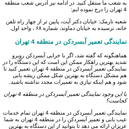
به شعب ما منتقل کنید. در ادامه نیز آدرس شعب منطقه
4 تهران را درج نموده ایم:
شعبه نارمک: خیابان دکتر آیت، پایین تر از چهار راه تلفن
خانه، نرسیده به خیابان دماوند، شماره ۶۸ ، واحد اول.
نمایندگی تعمیر آبسردکن در منطقه 4 تهران
هماهنگونه که گفته شد، اگر با خرابی آبسردکن روبرو
شدید بهترین راهکار ممکن این است که این دستگاه را در
نمایندگی تعمیر آبسردکن در منطقه 4 تهران تعمیر کنید تا
هم مشکل دستگاه به بهترین شکل ممکن ریشه یابی
شود و هم اینکه نیازی به تعمیرات مجدد نداشته باشید.
با این وجود نمایندگی تعمیر آبسردکن در منطقه 4 تهران
کجاست؟
نمایندگی تعمیر آبسردکن در منطقه 4 تهران تمام خدمات
عیب یابی و تعمیر آبسردکن را در منطقه 4 تهران به شما
عزیزان ارائه می دهد تا بتوانید از این دستگاه به بهترین