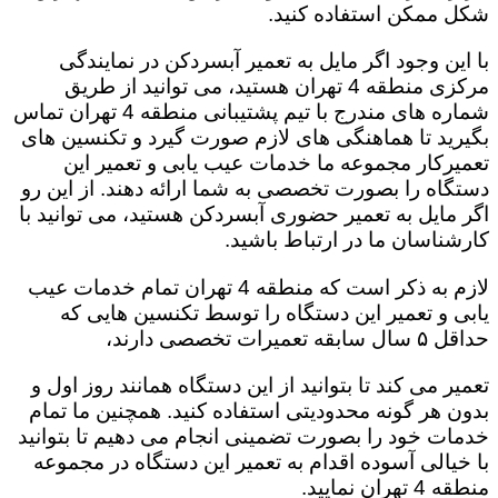
شکل ممکن استفاده کنید.
با این وجود اگر مایل به تعمیر آبسردکن در نمایندگی
مرکزی منطقه 4 تهران هستید، می توانید از طریق
شماره های مندرج با تیم پشتیبانی منطقه 4 تهران تماس
بگیرید تا هماهنگی های لازم صورت گیرد و تکنسین های
تعمیرکار مجموعه ما خدمات عیب یابی و تعمیر این
دستگاه را بصورت تخصصی به شما ارائه دهند. از این رو
اگر مایل به تعمیر حضوری آبسردکن هستید، می توانید با
کارشناسان ما در ارتباط باشید.
لازم به ذکر است که منطقه 4 تهران تمام خدمات عیب
یابی و تعمیر این دستگاه را توسط تکنسین هایی که
حداقل ۵ سال سابقه تعمیرات تخصصی دارند،
تعمیر می کند تا بتوانید از این دستگاه همانند روز اول و
بدون هر گونه محدودیتی استفاده کنید. همچنین ما تمام
خدمات خود را بصورت تضمینی انجام می دهیم تا بتوانید
با خیالی آسوده اقدام به تعمیر این دستگاه در مجموعه
منطقه 4 تهران نمایید.