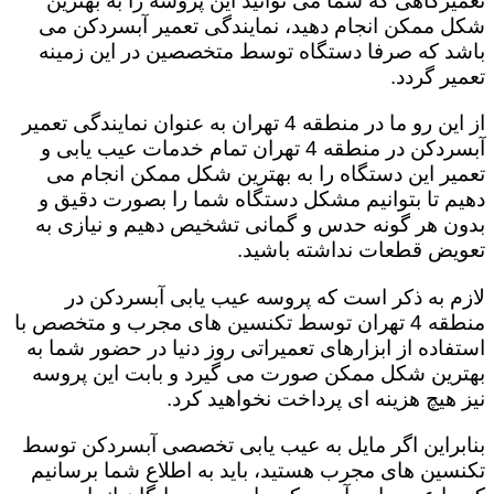
تعمیرگاهی که شما می توانید این پروسه را به بهترین
شکل ممکن انجام دهید، نمایندگی تعمیر آبسردکن می
باشد که صرفا دستگاه توسط متخصصین در این زمینه
تعمیر گردد.
از این رو ما در منطقه 4 تهران به عنوان نمایندگی تعمیر
آبسردکن در منطقه 4 تهران تمام خدمات عیب یابی و
تعمیر این دستگاه را به بهترین شکل ممکن انجام می
دهیم تا بتوانیم مشکل دستگاه شما را بصورت دقیق و
بدون هر گونه حدس و گمانی تشخیص دهیم و نیازی به
تعویض قطعات نداشته باشید.
لازم به ذکر است که پروسه عیب یابی آبسردکن در
منطقه 4 تهران توسط تکنسین های مجرب و متخصص با
استفاده از ابزارهای تعمیراتی روز دنیا در حضور شما به
بهترین شکل ممکن صورت می گیرد و بابت این پروسه
نیز هیچ هزینه ای پرداخت نخواهید کرد.
بنابراین اگر مایل به عیب یابی تخصصی آبسردکن توسط
تکنسین های مجرب هستید، باید به اطلاع شما برسانیم