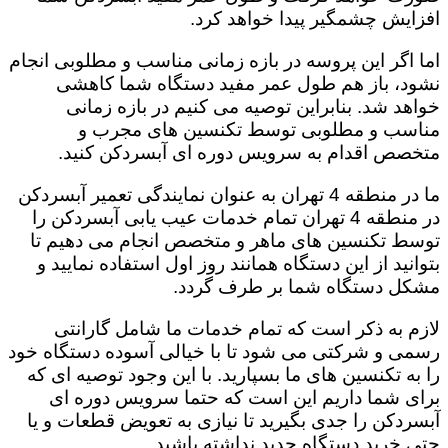
افزایش چشمگیر پیدا خواهد کرد.
اما اگر این پروسه در بازه زمانی مناسب و مطلوبی انجام
نشود، باز هم طول عمر مفید دستگاه شما کاهشی
خواهد شد. بنابراین توصیه می کنیم در بازه زمانی
مناسب و مطلوبی توسط تکنسین های مجرب و
متخصص اقدام به سرویس دوره ای آبسردکن کنید.
ما در منطقه 4 تهران به عنوان نمایندگی تعمیر آبسردکن
در منطقه 4 تهران تمام خدمات عیب یابی آبسردکن را
توسط تکنسین های ماهر و متخصص انجام می دهیم تا
بتوانید از این دستگاه همانند روز اول استفاده نمایید و
مشکل دستگاه شما بر طرف گردد.
لازم به ذکر است که تمام خدمات ما شامل گارانتی
رسمی و شرکتی می شود تا با خیالی آسوده دستگاه خود
را به تکنسین های ما بسپارید. با این وجود توصیه ای که
برای شما داریم این است که حتما سرویس دوره ای
آبسردکن را جدی بگیرید تا نیازی به تعویض قطعات و یا
حتی خرید دستگاه جدید نداشته باشید.