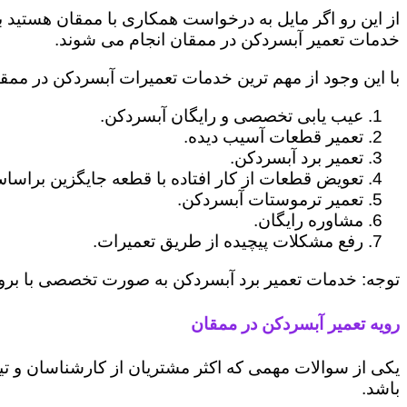
از این رو اگر مایل به درخواست همکاری با ممقان هستید
خدمات تعمیر آبسردکن در ممقان انجام می شوند.
با این وجود از مهم ترین خدمات تعمیرات آبسردکن در ممقان
عیب یابی تخصصی و رایگان آبسردکن.
تعمیر قطعات آسیب دیده.
تعمیر برد آبسردکن.
تعویض قطعات از کار افتاده با قطعه جایگزین براساس
تعمیر ترموستات آبسردکن.
مشاوره رایگان.
رفع مشکلات پیچیده از طریق تعمیرات.
توجه: خدمات تعمیر برد آبسردکن به صورت تخصصی با بروزترین ابزارهای تعمیراتی رو
رویه تعمیر آبسردکن در ممقان
یکی از سوالات مهمی که اکثر مشتریان از کارشناسان و تیم
باشد.