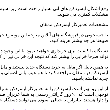
رفع اشکال آبسردکن های آنی بسیار راحت است زیرا سیستم
مشکلات کمتری می شوند..
مشخصات تعمیرکار آبسردکن ممقان
طبیعتا هر چه بیشتر هزینه کنید،
دستگاه با کیفیت تری خریداری خواهید نمود. با این وجود
تواند صرفا خرابی را بیشتر کند که نتیجه این خرابی نیز از
به همین دلیل اگر مایل به خرید دستگاه جدید نیستید و م
آبسردکن در ممقان مراجعه کنید تا هم عیب یابی اصولی و 
جدید نداشته باشید.
از این رو بهتر است آبسردکن را به تعمیرکار آبسردکن بس
را دارا هستند. بنابراین با خیالی آسوده می توانید دستگاه خ