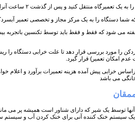
پس از گذشت ۲ ساعت آنرا با یک هزینه ۵-۷ میلیون تومانی تحویل بگیرید.
 که شما دستگاه را به یک مرکز مجاز و تخصصی تعمیر آبسرد
دم امکان تعمیر) قرار گیرد.
راساس خرابی پیش آمده هزینه تعمیرات برآورد و اعلام خوا
خانگی می باشد
ممقان
نها توسط یک شیر که دارای شناور است همیشه پر می ماند
ارای یک سیستم خنک کننده آنی برای خنک کردن آب و سیس