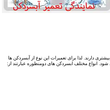
شتری دارند. لذا برای تعمیرات این نوع از آبسردکن ها
 شود. انواع مختلف ابسردکن های دومنظوره عبارتند از: