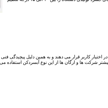
اختیار کاربر قرار می دهند و به همین دلیل پیچیدگی فنی بی
بیشتر شرکت ها و ارگان ها از این نوع آبسردکن استفاده می