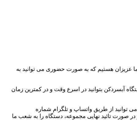
ا عزیزان هستیم که به صورت حضوری می توانید به
تگاه آبسردکن بتوانید در اسرع وقت و در کمترین زمان
ی توانید از طریق واتساپ و تلگرام شماره
تا استعلامات صورت گیرد و در صورت تائید نهایی مجموعه، دستگاه را به شعب ما