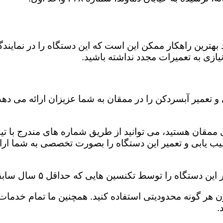
 بهترین راهکار ممکن این است که این دستگاه را در نمایند
ازی به تعمیرات مجدد نداشته باشید.
تعمیر آبسردکن را در ممقان به شما عزیزان ارائه می دهد ت
ی ممقان هستید، می توانید از طریق شماره های مندرج با تی
یابی و تعمیر این دستگاه را بصورت تخصصی به شما ارائه 
سط تکنسین هایی که حداقل ۵ سال سابقه تعمیرات تخصصی دارند،
بدون هر گونه محدودیتی استفاده کنید. همچنین ما تمام خدمات
.