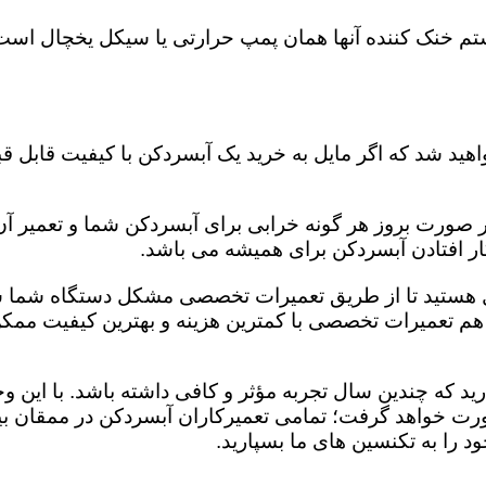
 خنک کننده آنها همان پمپ حرارتی یا سیکل یخچال است. 
 در صورت بروز هر گونه خرابی برای آبسردکن شما و تعمیر 
 کار افتادن آبسردکن برای همیشه می باشد.
ایل هستید تا از طریق تعمیرات تخصصی مشکل دستگاه شما ش
هم تعمیرات تخصصی با کمترین هزینه و بهترین کیفیت ممکن 
پارید که چندین سال تجربه مؤثر و کافی داشته باشد. با 
ود را به تکنسین های ما بسپارید.