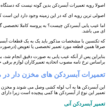
اصولا رویه تعمیرات آبسردکن بدین گونه نیست که دستگاه را به یک تعمیرگاه منتقل کنید و 
اصولی ترین رویه ای که در این زمینه وجود دارد این است
ای می باشد.
صرفا همین قطعه مورد تعمیر تخصصی یا تعویض (درصورت ع
بنابراین پس از آنکه عیب یابی به صورت دقیق انجام شد، ب
براساس نرخ نامه مصوب اتحادیه تعمیرکاران لوازم برقی 
تعمیرات آبسردکن های مخزن دار در 
این آبسردکن ها به آب لوله کشی وصل می شوند و مخزن آ
تعمیر این نوع از آبسردکن ها کمی پیچیده است زیرا د
تعمیر آبسردکن آنی