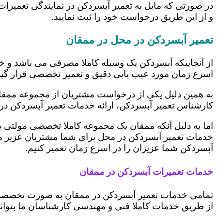
در صورتی که مایل به تعمیر آبسردکن در نمایندگی تعمیرات
و از این طریق درخواست خود را ثبت نمایید.
تعمیر آبسردکن در محل در ممقان
از آنجاییکه آبسردکن یک وسیله کاملا مصرفی می باشد و خر
اسرع زمان مورد عیب یابی دقیق و تعمیر تخصصی قرار گیر
به همین دلیل یکی از درخواست مشتریان از مجموعه ممقا
کارشناس تعمیر آبسردکن، ارائه خدمات تعمیر آبسردکن د
اما به دلیل آنکه ممقان یک مجموعه کاملا تخصصی مولتی بر
خدمات تعمیر آبسردکن در محل برای شما مشتریان عزیز م
آبسردکن شما عزیزان را در اسرع زمان تعمیر کنیم.
خدمات تعمیرات آبسردکن در ممقان
تمامی خدمات تعمیر آبسردکن در ممقان به صورت تخصصی ت
از طریق خدمات کاملا فنی و مهندسی کارشناسان ما بتوان