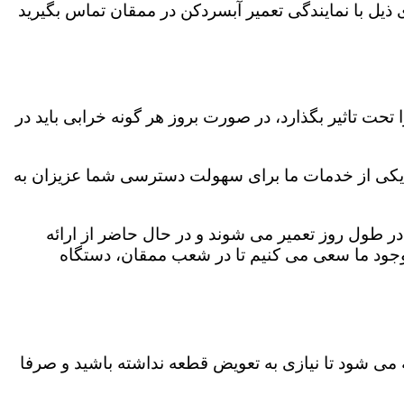
ذیل با نمایندگی تعمیر آبسردکن در ممقان تماس بگیرید
حت تاثیر بگذارد، در صورت بروز هر گونه خرابی باید در
 یکی از خدمات ما برای سهولت دسترسی شما عزیزان به
ر طول روز تعمیر می شوند و در حال حاضر از ارائه
وجود ما سعی می کنیم تا در شعب ممقان، دستگاه
 شود تا نیازی به تعویض قطعه نداشته باشید و صرفا