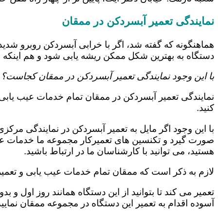
نمایندگی تعمیر آبسردکن در ممقان
هماهنگونه که گفته شد، اگر با خرابی آبسردکن روبرو شدید
دستگاه به بهترین شکل ممکن ریشه یابی شود و هم اینکه نی
با این وجود نمایندگی تعمیر آبسردکن در ممقان کجاست؟
نمایندگی تعمیر آبسردکن در ممقان تمام خدمات عیب یابی و 
کنید.
با این وجود اگر مایل به تعمیر آبسردکن در نمایندگی مرکز
صورت گیرد و تکنسین های تعمیرکار مجموعه ما خدمات عیب 
هستید، می توانید با کارشناسان ما در ارتباط باشید.
لازم به ذکر است که ممقان تمام خدمات عیب یابی و تعمیر این دستگاه را تو
تعمیر می کند تا بتوانید از این دستگاه همانند روز اول و 
آسوده اقدام به تعمیر این دستگاه در مجموعه ممقان نمایید