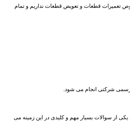
خصوص تعمیرات قطعات و تعویض قطعات نداریم و تمام
یکی از سوالات بسیار مهم و کلیدی در این زمینه می