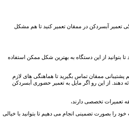
گی تعمیر آبسردکن در ممقان تعمیر کنید تا هم مشکل
ا بتوانید از این دستگاه به بهترین شکل ممکن استفاده
م پشتیبانی ممقان تماس بگیرید تا هماهنگی های لازم
دهند. از این رو اگر مایل به تعمیر حضوری آبسردکن
 خود را بصورت تضمینی انجام می دهیم تا بتوانید با خیالی