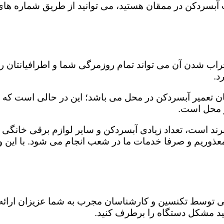
 آبسردکن در ممقان هستید، می توانید از طریق شماره های 
اب شدن آن می تواند تمام روزمرگی شما و اطرافیانتان را ت
د.
ن تعمیر آبسردکن در محل می باشد؛ این در حالی است که
ر محل است.
ند است، تعداد زیادی آبسردکن و سایر لوازم برقی خانگی د
عذوریم و صرفا خدمات ما در شعب انجام می شود. با این 
وسط تکنسین و کارشناسان مجرب به شما عزیزان ارائه می
ید مشکل دستگاه را برطرف کنید.