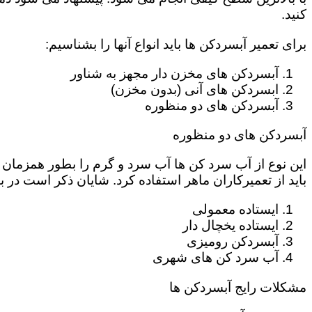
کنید.
برای تعمیر آبسردکن ها باید انواع آنها را بشناسیم:
آبسردکن های مخزن دار مجهز به شناور
ابسردکن های آنی (بدون مخزن)
آبسردکن های دو منظوره
آبسردکن های دو منظوره
این نوع از آب سرد کن ها آب سرد و گرم را بطور همزمان در 
باید از تعمیرکاران ماهر استفاده کرد. شایان ذکر است در 
ایستاده معمولی
ایستاده یخچال دار
آبسردکن رومیزی
آب سرد کن های شهری
مشکلات رایج آبسردکن ها