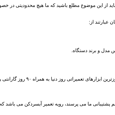
 باید از این موضوع مطلع باشید که ما هیچ محدودیتی در 
 عبارتند از:
 مدل و برند دستگاه.
ز دنیا به همراه ۹۰ روز گارانتی رسمی شرکتی انجام می شود.
 پشتیبانی ما می پرسند، رویه تعمیر آبسردکن می باشد که 