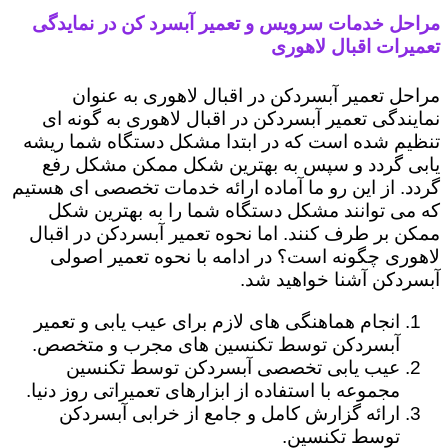
مراحل خدمات سرویس و تعمیر آبسرد کن در نمایدگی
تعمیرات اقبال لاهوری
مراحل تعمیر آبسردکن در اقبال لاهوری به عنوان
نمایندگی تعمیر آبسردکن در اقبال لاهوری به گونه ای
تنظیم شده است که در ابتدا مشکل دستگاه شما ریشه
یابی گردد و سپس به بهترین شکل ممکن مشکل رفع
گردد. از این رو ما آماده ارائه خدمات تخصصی ای هستیم
که می توانند مشکل دستگاه شما را به بهترین شکل
ممکن بر طرف کنند. اما نحوه تعمیر آبسردکن در اقبال
لاهوری چگونه است؟ در ادامه با نحوه تعمیر اصولی
آبسردکن آشنا خواهید شد.
انجام هماهنگی های لازم برای عیب یابی و تعمیر
آبسردکن توسط تکنسین های مجرب و متخصص.
عیب یابی تخصصی آبسردکن توسط تکنسین
مجموعه با استفاده از ابزارهای تعمیراتی روز دنیا.
ارائه گزارش کامل و جامع از خرابی آبسردکن
توسط تکنسین.