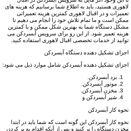
لاهوری هستید، باید به اطلاع شما برسانیم که هزینه های
تعمیرات و در اقبال لاهوری کمترین هزینه تعمیراتی
ممکن است و ما تمام تلاش خود را انجام می دهیم تا
مشکل دستگاه شما به بهترین شکل ممکن و با کمترین
هزینه تعمیر شود. از این رو برای سرویس آبسردکن می
توانید از خدمات تخصصی اقبال لاهوری استفاده کنید.
اجزای تشکیل دهنده دستگاه آبسردکن
اجزای تشکیل دهنده آبسردکن شامل موارد ذیل می شود:
برد آبسردکن.
موتور آبسردکن.
مخزن آبسردکن.
شیر آبسردکن و
نحوه کار آبسردکن
نحوه کار آبسردکن این گونه است که شما باید در ابتدا
مخزن دستگاه را پر کنید و پس از آنکه اقدام به پر کردن