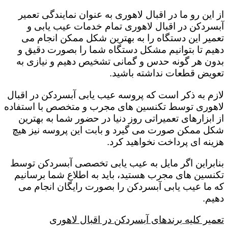
از این رو ما در اقبال لاهوری به عنوان نمایندگی تعمیر
آبسردکن در اقبال لاهوری تمام خدمات عیب یابی و
تعمیر این دستگاه را به بهترین شکل ممکن انجام می
دهیم تا بتوانیم مشکل دستگاه شما را بصورت دقیق و
بدون هر گونه حدس و گمانی تشخیص دهیم و نیازی به
تعویض قطعات نداشته باشید.
لازم به ذکر است که پروسه عیب یابی آبسردکن در اقبال
لاهوری توسط تکنسین های مجرب و متخصص با استفاده
از ابزارهای تعمیراتی روز دنیا در حضور شما به بهترین
شکل ممکن صورت می گیرد و بابت این پروسه نیز هیچ
هزینه ای پرداخت نخواهید کرد.
بنابراین اگر مایل به عیب یابی تخصصی آبسردکن توسط
تکنسین های مجرب هستید، باید به اطلاع شما برسانیم
که ما عیب یابی آبسردکن را بصورت رایگان انجام می
دهیم.
تعمیر کلیه برندهای آبسردکن در اقبال لاهوری