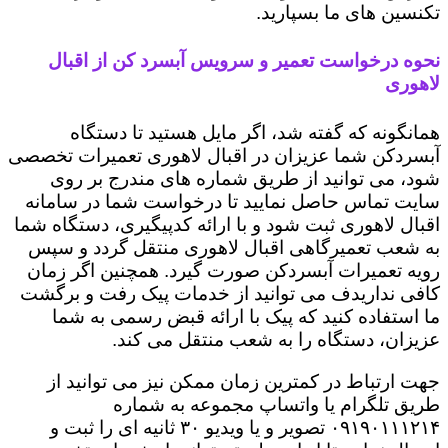
تکنسین های ما بسپارید.
نحوه درخواست تعمیر و سرویس آبسرد کن از اقبال
لاهوری
همانگونه که گفته شد، اگر مایل هستید تا دستگاه
آبسردکن شما عزیزان در اقبال لاهوری تعمیرات تخصصی
شود، می توانید از طریق شماره های مندرج بر روی
سایت تماس حاصل نمایید تا درخواست شما در سامانه
اقبال لاهوری ثبت شود و با ارائه کدپیگیری، دستگاه شما
به شعب تعمیرگاهی اقبال لاهوری منتقل گردد و سپس
رویه تعمیرات آبسردکن صورت گیرد. همچنین اگر زمان
کافی نداریدف می توانید از خدمات پیک رفت و برگشت
ما استفاده کنید که پیک با ارائه قبض رسمی به شما
عزیزان، دستگاه را به شعب منتقل می کند.
جهت ارتباط در کمترین زمان ممکن نیز می توانید از
طریق تلگرام یا واتساپ مجموعه به شماره
۰۹۱۹۰۱۱۱۲۱۴ تصویر و یا ویدیو ۳۰ ثانیه ای را ثبت و