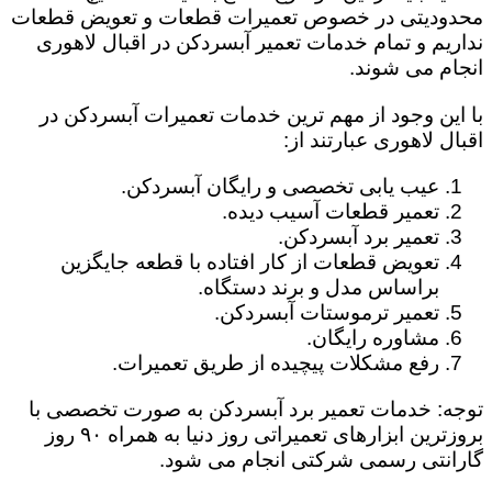
محدودیتی در خصوص تعمیرات قطعات و تعویض قطعات
نداریم و تمام خدمات تعمیر آبسردکن در اقبال لاهوری
انجام می شوند.
با این وجود از مهم ترین خدمات تعمیرات آبسردکن در
اقبال لاهوری عبارتند از:
عیب یابی تخصصی و رایگان آبسردکن.
تعمیر قطعات آسیب دیده.
تعمیر برد آبسردکن.
تعویض قطعات از کار افتاده با قطعه جایگزین
براساس مدل و برند دستگاه.
تعمیر ترموستات آبسردکن.
مشاوره رایگان.
رفع مشکلات پیچیده از طریق تعمیرات.
توجه: خدمات تعمیر برد آبسردکن به صورت تخصصی با
بروزترین ابزارهای تعمیراتی روز دنیا به همراه ۹۰ روز
گارانتی رسمی شرکتی انجام می شود.