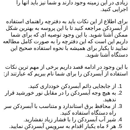
زیادی در این زمینه وجود دارند و شما نیز باید آنها را
اجرایی کنید.
برای اطلاع از این نکات باید به دفترچه راهنمای استفاده
از آبسردکن مراجعه کنید تا با این پروسه به بهترین شکل
ممکن آشنا شوید. با این وجود توصیه ای که برای شما
داریم این است که این دفترچه را به صورت کامل مطالعه
نمایید تا یکبار برای همیشه با نحوه استفاده صحیح این
دستگاه آشنا شوید.
با این وجود در ادامه قصد داریم برخی از مهم ترین نکات
استفاده از آبسردکن را برای شما نام ببریم که عبارتند از:
از جابجایی دائم آبسردکن خودداری کنید.
به هیچ وجه آبسردکن را در مقابل نور خورشید قرار
ندهید.
از محافظ برق استاندارد و متناسب با آبسردکن سر
راه دستگاه استفاده کنید.
شیر آب آبسردکن را با فشار زیاد نفشارید.
هر ۶ ماه یکبار اقدام به سرویس آبسردکن نمایید.