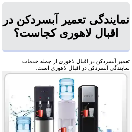
نمایندگی تعمیر آبسردکن در
اقبال لاهوری کجاست؟
تعمیر آبسردکن در اقبال لاهوری از جمله خدمات
نمایندگی آبسردکن در اقبال لاهوری است.