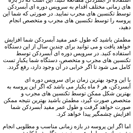
های زمانی مختلف اقدام به سرویس دوره ای آبسردکن
توسط تکنسین های مجرب نمایید. در صورتی که شما این
پروسه را توسط تکنسین های مجرب و متخصص انجام
دهید،
مطمئن باشید که طول عمر مفید آبسردکن شما افزایش
خواهد یافت و می توانید برای چندین سال از این دستگاه
استفاده کنید. در سرویس دوره ای آبسردکن توسط
تکنسین های مجرب و متخصص، دستگاه شما یکبار تست
کامل می شود تا اگر خرابی در آن وجود دارد، رفع گردد.
با این وجود بهترین زمان برای سرویس دوره ای
آبسردکن، هر ۶ ماه یکبار می باشد که اگر این پروسه به
بهترین شکل ممکن توسط تکنسین های مجرب و
متخصص صورت گیرد، مطمئن باشید بهترین نتیجه ممکن
صورت خواهد گرفت و طول عمر مفید آبسردکن شما
افزایش چشمگیر پیدا خواهد کرد.
اما اگر این پروسه در بازه زمانی مناسب و مطلوبی انجام