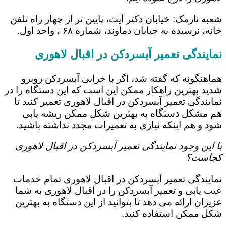
شعبه نارمک: خیابان دکتر آیت، پایین تر از چهار راه تلفن
خانه، نرسیده به خیابان دماوند، شماره ۶۸ ، واحد اول.
نمایندگی تعمیر آبسردکن در اقبال لاهوری
هماهنگونه که گفته شد، اگر با خرابی آبسردکن روبرو
شدید بهترین راهکار ممکن این است که این دستگاه را در
نمایندگی تعمیر آبسردکن در اقبال لاهوری تعمیر کنید تا
هم مشکل دستگاه به بهترین شکل ممکن ریشه یابی
شود و هم اینکه نیازی به تعمیرات مجدد نداشته باشید.
با این وجود نمایندگی تعمیر آبسردکن در اقبال لاهوری
کجاست؟
نمایندگی تعمیر آبسردکن در اقبال لاهوری تمام خدمات
عیب یابی و تعمیر آبسردکن را در اقبال لاهوری به شما
عزیزان ارائه می دهد تا بتوانید از این دستگاه به بهترین
شکل ممکن استفاده کنید.