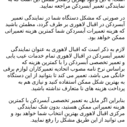
نمایندگی تعمیر آبسردکن مراجعه نمایید.
در صورتی که مشکل دستگاه شما در نمایندگی تعمیر
آبسردکن در اقبال لاهوری بر طرف گردد، مطمئن باشید
که هزینه تعمیرات آبسردکن شما کمترین هزینه تعمیراتی
ممکن خواهد بود.
لازم به ذکر است که اقبال لاهوری به عنوان نمایندگی
تعمیر آبسردکن در اقبال لاهوری تمام خدمات عیب یابی
و تعمیر تخصصی آبسردکن را با کمترین هزینه که
براساس نرخ نامه مصوب اتحادیه تعمیرکاران لوازم برقی
خانگی می باشد، تعمیر می کند تا بتوانید از این دستگاه
به بهترین شکل ممکن استفاده کنید و نیازی هم به
پرداخت هزینه های نا متعارف نداشته باشید.
بنابراین اگر مایل به تعمیر تخصصی آبسردکن با کمترین
هزینه تعمیراتی ممکن هستید، بدون شک نمایندگی
مرکزی اقبال لاهوری بهترین انتخاب شما خواهد بود و
می توانید از این طریق مشکل را رفع نمایید.