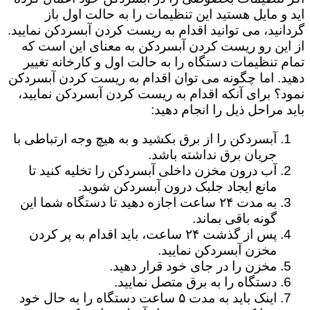
اید و مایل هستید این تنظیمات را به حالت اول باز
گردانید، می توانید اقدام به ریست کردن آبسردکن نمایید.
از این رو ریست کردن آبسردکن به معنای این است که
تمام تنظیمات دستگاه را به حالت اول و کارخانه تغییر
دهید. اما چگونه می توان اقدام به ریست کردن آبسردکن
نمود؟ برای آنکه اقدام به ریست کردن آبسردکن نمایید،
باید مراحل ذیل را انجام دهید:
آبسردکن را از برق بکشید و به هیچ وجه ارتباطی با
جریان برق نداشته باشد.
آب درون مخزن داخلی آبسردکن را تخلیه کنید تا
مانع ایجاد جلبک درون آبسردکن شوید.
به مدت ۲۴ ساعت اجازه دهید تا دستگاه شما این
گونه باقی بماند.
پس از گذشت ۲۴ ساعت، باید اقدام به پر کردن
مخزن آبسردکن نمایید.
مخزن را در جای خود قرار دهید.
دستگاه را به برق متصل نمایید.
اینک باید به مدت ۵ ساعت دستگاه را به حال خود