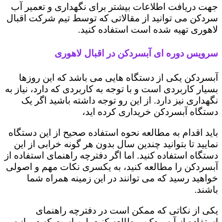
جهت دریافت اطلاعات بیشتر برای نگهداری و تعمیر آب
سردکن می توانید از مقالاتی که توسط تیم شرکت اقبال
لاهوری تهیه شده است استفاده کنید.
سرویس دوره ای آبسردکن در اقبال لاهوری
آبسردکن یکی از دستگاه هایی می باشد که این روزها
بسیار کاربردی است و با توجه به کاربردی که دارد، نیاز به
نگهداری نیز دارد. از این رو توجه داشته باشید اگر یک
دستگاه آبسردکن خریداری کرده اید،
باید اقدام به مطالعه نحوه استفاده صحیح از این دستگاه
نمایید تا بتوانید چندین سال بدون هر گونه خرابی از این
دستگاه استفاده کنید. اما اگر دفترچه راهنمای استفاده از
آبسردکن را مطالعه کنید، به یکسری نکات مهم و اصولی
خواهید رسید که می توانند در این زمینه همراه شما
باشند.
یکی از نکاتی که ممکن است در دفترچه راهنمای
استفاده از آبسردکن مطالعه کنید، این است که در بازه