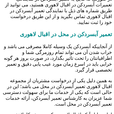
تعمیرات آبسردکن در اقبال لاهوری هستید، می توانید از
طریق شماره های ذیل با نمایندگی تعمیر آبسردکن در
اقبال لاهوری تماس بگیرید و از این طریق درخواست
خود را ثبت نمایید.
تعمیر آبسردکن در محل در اقبال لاهوری
از آنجاییکه آبسردکن یک وسیله کاملا مصرفی می باشد و
خراب شدن آن می تواند تمام روزمرگی شما و
اطرافیانتان را تحت تاثیر بگذارد، در صورت بروز هر گونه
خرابی باید در اسرع زمان مورد عیب یابی دقیق و تعمیر
تخصصی قرار گیرد.
به همین دلیل یکی از درخواست مشتریان از مجموعه
اقبال لاهوری تعمیر آبسردکن در محل می باشد؛ این در
حالی است که یکی از خدمات ما برای سهولت دسترسی
شما عزیزان به کارشناس تعمیر آبسردکن، ارائه خدمات
تعمیر آبسردکن در محل است.