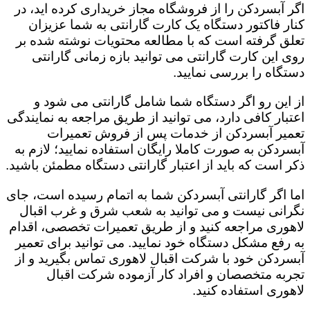
اگر آبسردکن را از فروشگاه مجاز خریداری کرده اید، در
کنار فاکتور دستگاه یک کارت گارانتی به شما عزیزان
تعلق گرفته است که با مطالعه محتویات نوشته شده بر
روی این کارت گارانتی می توانید بازه زمانی گارانتی
دستگاه را بررسی نمایید.
از این رو اگر دستگاه شما شامل گارانتی می شود و
اعتبار کافی دارد، می توانید از طریق مراجعه به نمایندگی
تعمیر آبسردکن از خدمات پس از فروش تعمیرات
آبسردکن به صورت کاملا رایگان استفاده نمایید؛ لازم به
ذکر است که باید از اعتبار گارانتی دستگاه مطمئن باشید.
اما اگر گارانتی آبسردکن شما به اتمام رسیده است، جای
نگرانی نیست و می توانید به شعب شرق و غرب اقبال
لاهوری مراجعه کنید و از طریق تعمیرات تخصصی، اقدام
به رفع مشکل دستگاه خود نمایید. می توانید برای تعمیر
آبسردکن خود با شرکت اقبال لاهوری تماس بگیرید و از
تجربه متخصصان و افراد کار آزموده شرکت اقبال
لاهوری استفاده کنید.