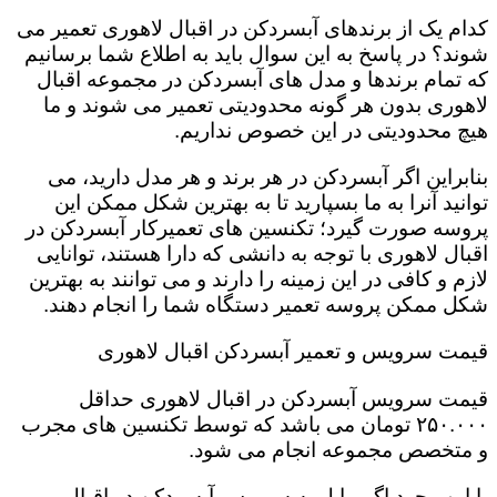
کدام یک از برندهای آبسردکن در اقبال لاهوری تعمیر می
شوند؟ در پاسخ به این سوال باید به اطلاع شما برسانیم
که تمام برندها و مدل های آبسردکن در مجموعه اقبال
لاهوری بدون هر گونه محدودیتی تعمیر می شوند و ما
هیچ محدودیتی در این خصوص نداریم.
بنابراین اگر آبسردکن در هر برند و هر مدل دارید، می
توانید آنرا به ما بسپارید تا به بهترین شکل ممکن این
پروسه صورت گیرد؛ تکنسین های تعمیرکار آبسردکن در
اقبال لاهوری با توجه به دانشی که دارا هستند، توانایی
لازم و کافی در این زمینه را دارند و می توانند به بهترین
شکل ممکن پروسه تعمیر دستگاه شما را انجام دهند.
قیمت سرویس و تعمیر آبسردکن اقبال لاهوری
قیمت سرویس آبسردکن در اقبال لاهوری حداقل
۲۵۰.۰۰۰ تومان می باشد که توسط تکنسین های مجرب
و متخصص مجموعه انجام می شود.
با این وجود اگر مایل به سرویس آبسردکن در اقبال