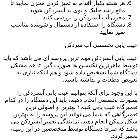
هر هفته یکبار اقدام به تمیز کردن مخزن نمایید تا
مانع رشد جلبک و بوی بد آبسردکن شوید.
مخزن آب آبسردکن را بررسی کنید.
دستگاه را استفاده از دستمال و شوینده مناسب
تمیز نمایید
عیب یابی تخصصی آب سردکن
عیب یابی آبسردکن مهم ترین پروسه ای می باشد که باید
توسط ماهرترین تکنسین ها صورت گیرد تا هم مشکل
دستگاه شما تشخیص داده شود و هم اینکه نیازی به
تعویض قطعات و نداشته باشید.
با این وجود برای آنکه بتوانیم عیب یابی آبسردکن را
بصورت تخصصی انجام دهیم، باید این دستگاه را در کدام
تعمیرگاه عیب یابی کنیم؟ بهترین و اصولی ترین
تعمیرگاهی که شما می توانید این پروسه را به بهترین
شکل ممکن انجام دهید، نمایندگی تعمیر آبسردکن می
باشد که صرفا دستگاه توسط متخصصین در این زمینه
تعمیر گردد.