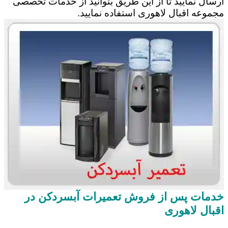
ارسال نمایید تا از این طریق بتوانید از خدمات تخصصی
مجموعه اقبال لاهوری استفاده نمایید.
خدمات پس از فروش تعمیرات آبسردکن در
اقبال لاهوری