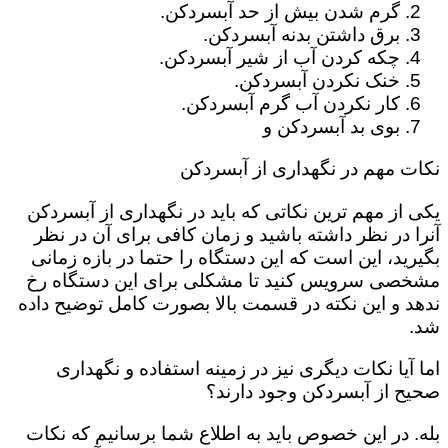
گرم شدن بیش از حد آبسردکن.
برق داشتن بدنه آبسردکن.
چکه کردن آب از شیر آبسردکن.
خنک نکردن آبسردکن.
کار نکردن آب گرم آبسردکن.
بوی بد آبسردکن و
نکات مهم در نگهداری از آبسردکن
یکی از مهم ترین نکاتی که باید در نگهداری از آبسردکن
آنرا در نظر داشته باشید و زمان کافی برای آن در نظر
بگیرید، این است که این دستگاه را حتما در بازه زمانی
مشخصی سرویس کنید تا مشکلی برای این دستگاه رخ
ندهد و این نکته در قسمت بالا بصورت کامل توضیح داده
شد.
اما آیا نکات دیگری نیز در زمینه استفاده و نگهداری
صحیح از آبسردکن وجود دارند؟
بله. در این خصوص باید به اطلاع شما برسانیم که نکات