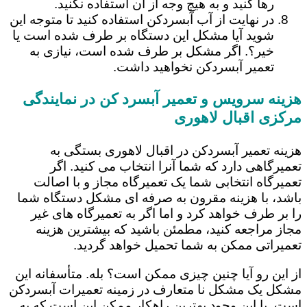
رها کنید و به هیچ وجه از آن استفاده نکنید.
در نهایت از آب آبسردکن استفاده کنید تا متوجه این
شوید آیا مشکل این دستگاه بر طرف شده است یا
خیر؟. اگر مشکل بر طرف شده است، نیازی به
تعمیر آبسردکن نخواهید داشت.
هزینه سرویس و تعمیر آبسرد کن در نمایندگی
مرکزی اقبال لاهوری
هزینه تعمیر آبسردکن در اقبال لاهوری بستگی به
تعمیرگاهی دارد که شما آنرا انتخاب می کنید. اگر
تعمیرگاه انتخابی شما یک تعمیرگاه مجاز و با اصالت
باشد، با هزینه مقرون به صرفه ای مشکل دستگاه شما
را بر طرف خواهد کرد و اما اگر به تعمیرگاه های غیر
مجاز مراجعه کنید، مطمئن باشید که بیشترین هزینه
تعمیراتی ممکن به شما تحمیل خواهد گردید.
از این رو آیا چنین چیزی ممکن است؟ بله. متأسفانه این
مشکل یک مشکل نا متعارف در زمینه تعمیرات آبسردکن
است. با این وجود بهترین راهکار ممکن این است که به