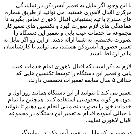
با این وجود اگر مایل به تعمیر آبسردکن در نمایندگی
مرکزی اقبال لاهوری هستید، می توانید از طریق شماره
های مندرج با تیم پشتیبانی اقبال لاهوری تماس بگیرید تا
هماهنگی های لازم صورت گیرد و تکنسین های تعمیرکار
مجموعه ما خدمات عیب یابی و تعمیر این دستگاه را
بصورت تخصصی به شما ارائه دهند. از این رو اگر مایل به
تعمیر حضوری آبسردکن هستید، می توانید با کارشناسان
ما در ارتباط باشید.
لازم به ذکر است که اقبال لاهوری تمام خدمات عیب
یابی و تعمیر این دستگاه را توسط تکنسین هایی که
حداقل ۵ سال سابقه تعمیرات تخصصی دارند،
تعمیر می کند تا بتوانید از این دستگاه همانند روز اول و
بدون هر گونه محدودیتی استفاده کنید. همچنین ما تمام
خدمات خود را بصورت تضمینی انجام می دهیم تا بتوانید
با خیالی آسوده اقدام به تعمیر این دستگاه در مجموعه
اقبال لاهوری نمایید.
در صورتی که مایل به تعمیر آبسردکن در نمایندگی