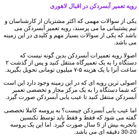
رویه تعمیر آبسردکن در اقبال لاهوری
یکی از سوالات مهمی که اکثر مشتریان از کارشناسان و
تیم پشتیبانی ما می پرسند، رویه تعمیر آبسردکن می
باشد که یکی از سوالات بسیار مهم و کلیدی در این زمینه
می باشد.
اصولا رویه تعمیرات آبسردکن بدین گونه نیست که
دستگاه را به یک تعمیرگاه منتقل کنید و پس از گذشت ۲
ساعت آنرا با یک هزینه ۵-۷ میلیون تومانی تحویل بگیرید.
اصولی ترین رویه ای که در این زمینه وجود دارد این است
که شما دستگاه را به یک مرکز مجاز و تخصصی تعمیر
آبسردکن منتقل کنید تا عیب یابی آبسردکن صورت گیرد.
اما عیب یابی آبسردکن چیست؟ به پروسه کاملا تخصصی
گفته می شود که فقط و فقط باید توسط تکنسین
باتجربه بیش از 5 سال صورت گیرد. اما این یک پروسه
20-30 دقیقه ای می باشد.