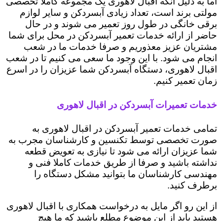
اما به دلیل آنکه اقبال لاهوری یک مجموعه کاملا تخصصی
مولتی برند است، تعداد زیادی آبسردکن و سایر لوازم
برقی خانگی در طول روز تعمیر می شوند و در حال
حاضر از ارائه خدمات تعمیر آبسردکن در محل برای شما
مشتریان عزیز معذوریم و صرفا خدمات ما در شعب
انجام می شود. با این وجود ما سعی می کنیم تا در شعب
اقبال لاهوری، دستگاه آبسردکن شما عزیزان را در اسرع
زمان تعمیر کنیم.
خدمات تعمیرات آبسردکن در اقبال لاهوری
تمامی خدمات تعمیر آبسردکن در اقبال لاهوری به
صورت تخصصی توسط تکنسین و کارشناسان مجرب به
شما عزیزان ارائه می شود تا نیازی به تعویض قطعه
نداشته باشید و صرفا از طریق خدمات کاملا فنی و
مهندسی کارشناسان ما بتوانید مشکل دستگاه را
برطرف کنید.
از این رو اگر مایل به درخواست همکاری با اقبال لاهوری
هستید باید از این موضوع مطلع باشید که ما هیچ