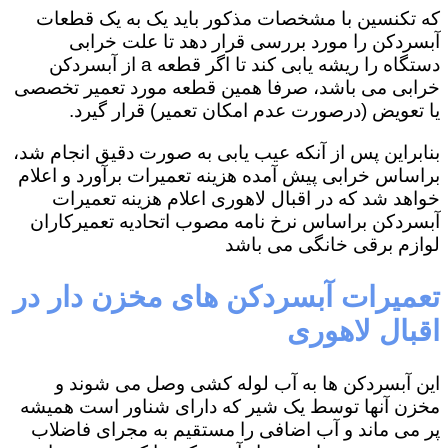
که تکنسین با مشخصات مذکور باید یک به یک قطعات
آبسردکن را مورد بررسی قرار دهد تا علت خرابی
دستگاه را ریشه یابی کند تا اگر قطعه a از آبسردکن
خرابی می باشد، صرفا همین قطعه مورد تعمیر تخصصی
یا تعویض (درصورت عدم امکان تعمیر) قرار گیرد.
بنابراین پس از آنکه عیب یابی به صورت دقیق انجام شد،
براساس خرابی پیش آمده هزینه تعمیرات برآورد و اعلام
خواهد شد که در اقبال لاهوری اعلام هزینه تعمیرات
آبسردکن براساس نرخ نامه مصوب اتحادیه تعمیرکاران
لوازم برقی خانگی می باشد
تعمیرات آبسردکن های مخزن دار در
اقبال لاهوری
این آبسردکن ها به آب لوله کشی وصل می شوند و
مخزن آنها توسط یک شیر که دارای شناور است همیشه
پر می ماند و آب اضافی را مستقیم به مجرای فاضلاب